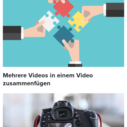
Mehrere Videos in einem Video
zusammenfügen