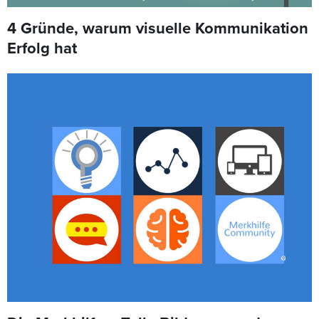
4 Gründe, warum visuelle Kommunikation
Erfolg hat