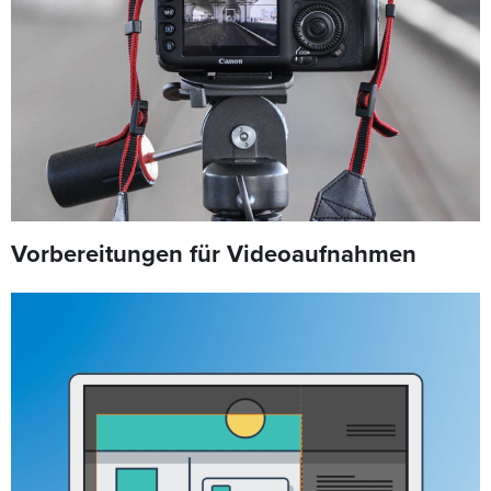
Vorbereitungen für Videoaufnahmen