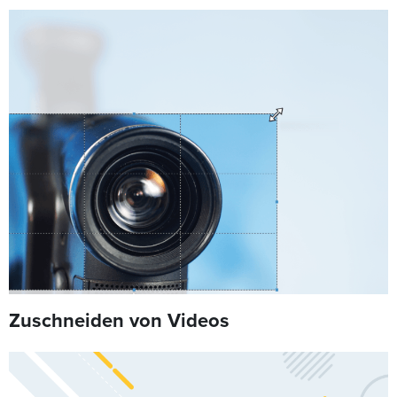
Zuschneiden von Videos