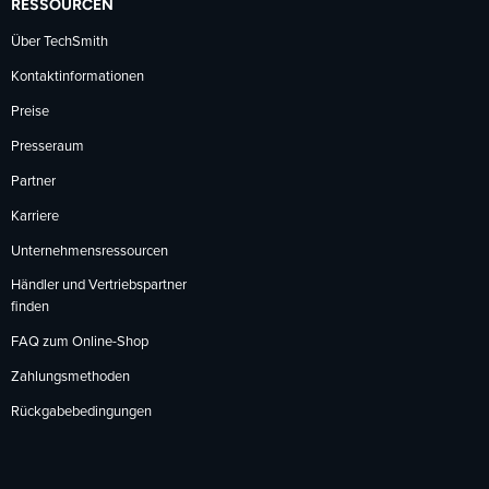
RESSOURCEN
Über TechSmith
Kontaktinformationen
Preise
Presseraum
Partner
Karriere
Unternehmensressourcen
Händler und Vertriebspartner
finden
FAQ zum Online-Shop
Zahlungsmethoden
Rückgabebedingungen