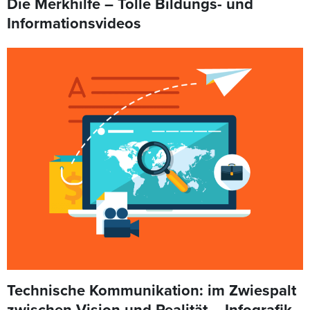
Die Merkhilfe – Tolle Bildungs- und
Informationsvideos
Technische Kommunikation: im Zwiespalt