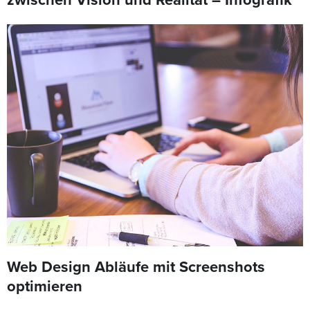
zwischen Vision und Realität – Infografik
Web Design Abläufe mit Screenshots
optimieren