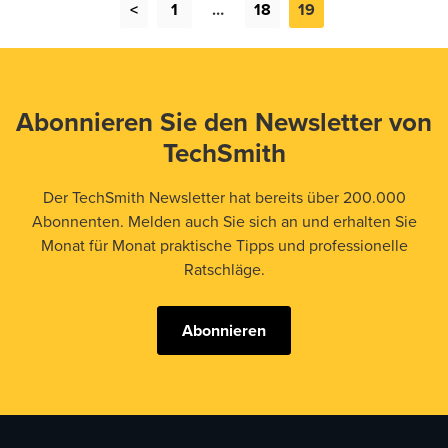
<
1
…
18
19
Abonnieren Sie den Newsletter von
TechSmith
Der TechSmith Newsletter hat bereits über 200.000
Abonnenten. Melden auch Sie sich an und erhalten Sie
Monat für Monat praktische Tipps und professionelle
Ratschläge.
Abonnieren