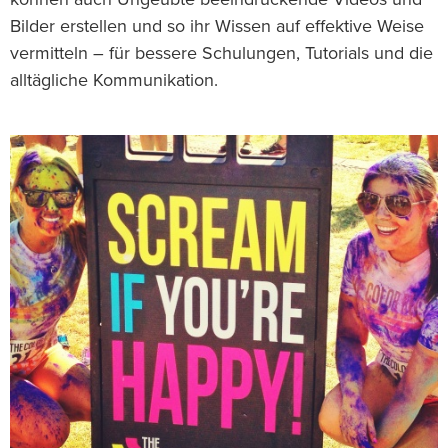
können auch Ungeübte beeindruckende Videos und
Bilder erstellen und so ihr Wissen auf effektive Weise
vermitteln – für bessere Schulungen, Tutorials und die
alltägliche Kommunikation.