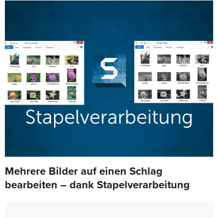
Mehrere Bilder auf einen Schlag
bearbeiten – dank Stapelverarbeitung