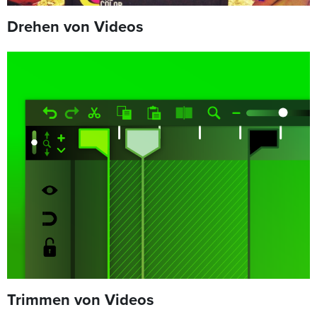
Drehen von Videos
Trimmen von Videos