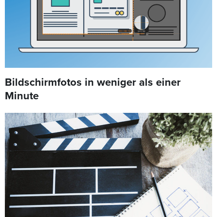
Bildschirmfotos in weniger als einer
Minute