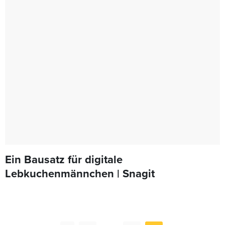
Ein Bausatz für digitale
Lebkuchenmännchen | Snagit