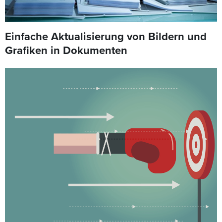
Einfache Aktualisierung von Bildern und
Grafiken in Dokumenten