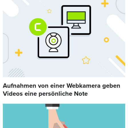
Aufnahmen von einer Webkamera geben
Videos eine persönliche Note