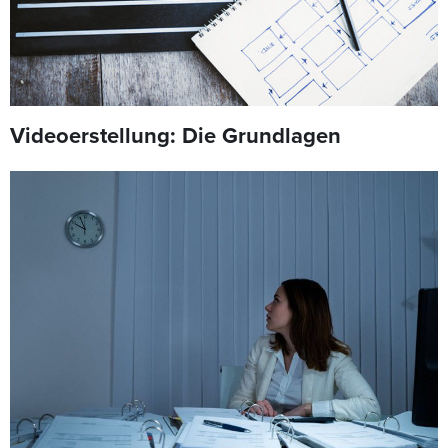
Videoerstellung: Die Grundlagen