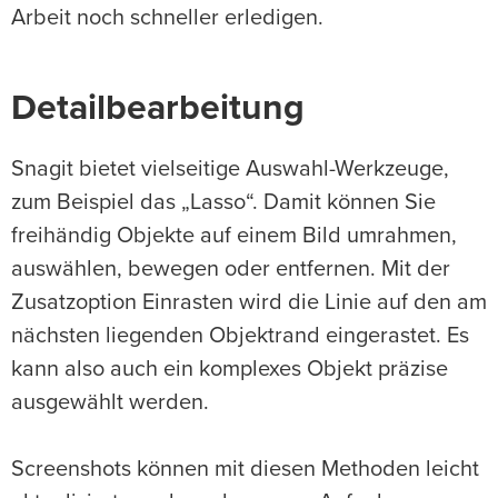
Arbeit noch schneller erledigen.
Detailbearbeitung
Snagit bietet vielseitige Auswahl-Werkzeuge,
zum Beispiel das „Lasso“. Damit können Sie
freihändig Objekte auf einem Bild umrahmen,
auswählen, bewegen oder entfernen. Mit der
Zusatzoption Einrasten wird die Linie auf den am
nächsten liegenden Objektrand eingerastet. Es
kann also auch ein komplexes Objekt präzise
ausgewählt werden.
Screenshots können mit diesen Methoden leicht