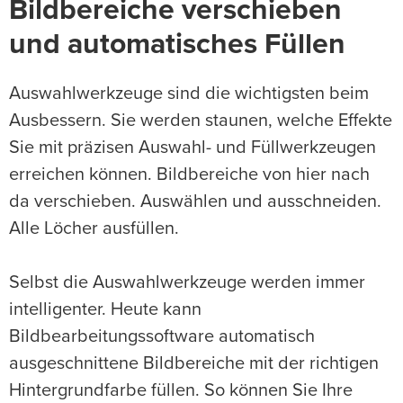
Bildbereiche verschieben
und automatisches Füllen
Auswahlwerkzeuge sind die wichtigsten beim
Ausbessern. Sie werden staunen, welche Effekte
Sie mit präzisen Auswahl- und Füllwerkzeugen
erreichen können. Bildbereiche von hier nach
da verschieben. Auswählen und ausschneiden.
Alle Löcher ausfüllen.
Selbst die Auswahlwerkzeuge werden immer
intelligenter. Heute kann
Bildbearbeitungssoftware automatisch
ausgeschnittene Bildbereiche mit der richtigen
Hintergrundfarbe füllen. So können Sie Ihre