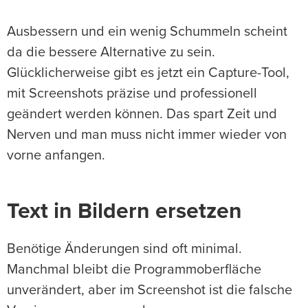
Ausbessern und ein wenig Schummeln scheint
da die bessere Alternative zu sein.
Glücklicherweise gibt es jetzt ein Capture-Tool,
mit Screenshots präzise und professionell
geändert werden können. Das spart Zeit und
Nerven und man muss nicht immer wieder von
vorne anfangen.
Text in Bildern ersetzen
Benötige Änderungen sind oft minimal.
Manchmal bleibt die Programmoberfläche
unverändert, aber im Screenshot ist die falsche