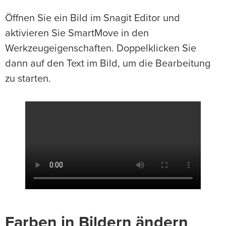
Öffnen Sie ein Bild im Snagit Editor und
aktivieren Sie SmartMove in den
Werkzeugeigenschaften. Doppelklicken Sie
dann auf den Text im Bild, um die Bearbeitung
zu starten.
Farben in Bildern ändern