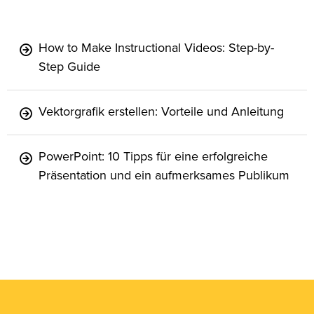
How to Make Instructional Videos: Step-by-
Step Guide
Vektorgrafik erstellen: Vorteile und Anleitung
PowerPoint: 10 Tipps für eine erfolgreiche
Präsentation und ein aufmerksames Publikum