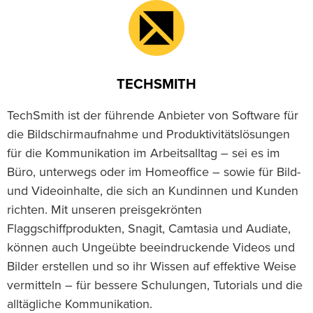
TECHSMITH
TechSmith ist der führende Anbieter von Software für
die Bildschirmaufnahme und Produktivitätslösungen
für die Kommunikation im Arbeitsalltag – sei es im
Büro, unterwegs oder im Homeoffice – sowie für Bild-
und Videoinhalte, die sich an Kundinnen und Kunden
richten. Mit unseren preisgekrönten
Flaggschiffprodukten, Snagit, Camtasia und Audiate,
können auch Ungeübte beeindruckende Videos und
Bilder erstellen und so ihr Wissen auf effektive Weise
vermitteln – für bessere Schulungen, Tutorials und die
alltägliche Kommunikation.