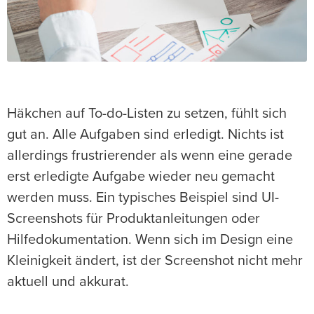
Häkchen auf To-do-Listen zu setzen, fühlt sich
gut an. Alle Aufgaben sind erledigt. Nichts ist
allerdings frustrierender als wenn eine gerade
erst erledigte Aufgabe wieder neu gemacht
werden muss. Ein typisches Beispiel sind UI-
Screenshots für Produktanleitungen oder
Hilfedokumentation. Wenn sich im Design eine
Kleinigkeit ändert, ist der Screenshot nicht mehr
aktuell und akkurat.