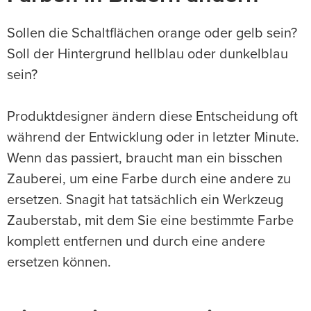
Sollen die Schaltflächen orange oder gelb sein?
Soll der Hintergrund hellblau oder dunkelblau
sein?
Produktdesigner ändern diese Entscheidung oft
während der Entwicklung oder in letzter Minute.
Wenn das passiert, braucht man ein bisschen
Zauberei, um eine Farbe durch eine andere zu
ersetzen. Snagit hat tatsächlich ein Werkzeug
Zauberstab, mit dem Sie eine bestimmte Farbe
komplett entfernen und durch eine andere
ersetzen können.