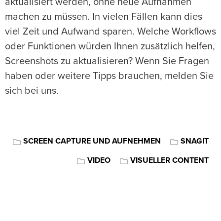
aktualisiert werden, ohne neue Aufnahmen
machen zu müssen. In vielen Fällen kann dies
viel Zeit und Aufwand sparen. Welche Workflows
oder Funktionen würden Ihnen zusätzlich helfen,
Screenshots zu aktualisieren? Wenn Sie Fragen
haben oder weitere Tipps brauchen, melden Sie
sich bei uns.
SCREEN CAPTURE UND AUFNEHMEN
SNAGIT
VIDEO
VISUELLER CONTENT