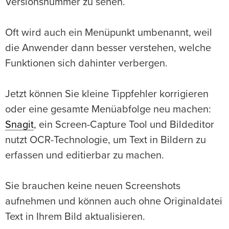
Versionsnummer zu sehen.
Oft wird auch ein Menüpunkt umbenannt, weil
die Anwender dann besser verstehen, welche
Funktionen sich dahinter verbergen.
Jetzt können Sie kleine Tippfehler korrigieren
oder eine gesamte Menüabfolge neu machen:
Snagit
, ein Screen-Capture Tool und Bildeditor
nutzt OCR-Technologie, um Text in Bildern zu
erfassen und editierbar zu machen.
Sie brauchen keine neuen Screenshots
aufnehmen und können auch ohne Originaldatei
Text in Ihrem Bild aktualisieren.