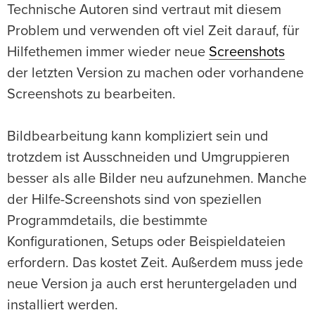
Technische Autoren sind vertraut mit diesem
Problem und verwenden oft viel Zeit darauf, für
Hilfethemen immer wieder neue
Screenshots
der letzten Version zu machen oder vorhandene
Screenshots zu bearbeiten.
Bildbearbeitung kann kompliziert sein und
trotzdem ist Ausschneiden und Umgruppieren
besser als alle Bilder neu aufzunehmen. Manche
der Hilfe-Screenshots sind von speziellen
Programmdetails, die bestimmte
Konfigurationen, Setups oder Beispieldateien
erfordern. Das kostet Zeit. Außerdem muss jede
neue Version ja auch erst heruntergeladen und
installiert werden.