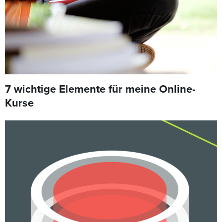
7 wichtige Elemente für meine Online-
Kurse