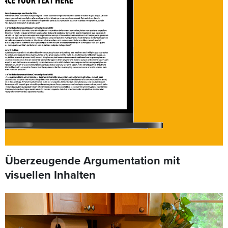
Überzeugende Argumentation mit
visuellen Inhalten