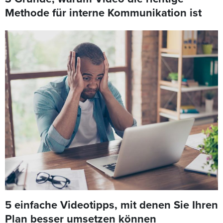
Methode für interne Kommunikation ist
5 einfache Videotipps, mit denen Sie Ihren
Plan besser umsetzen können