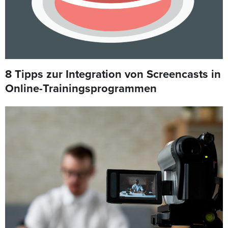
8 Tipps zur Integration von Screencasts in
Online-Trainingsprogrammen