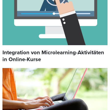
Integration von Microlearning-Aktivitäten
in Online-Kurse