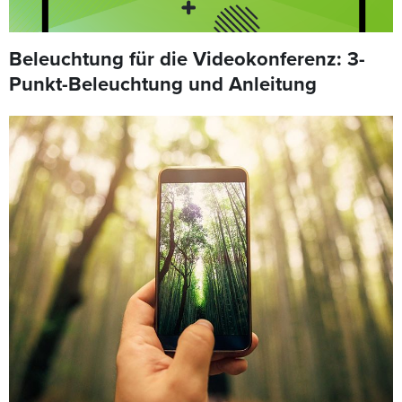
Beleuchtung für die Videokonferenz: 3-
Punkt-Beleuchtung und Anleitung