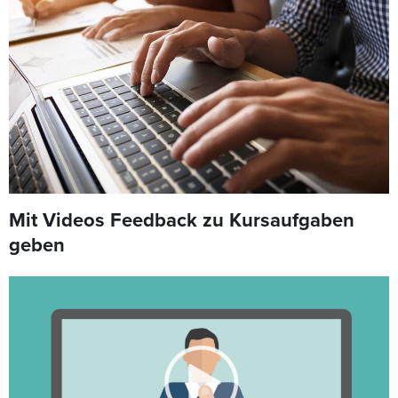
Mit Videos Feedback zu Kursaufgaben
geben