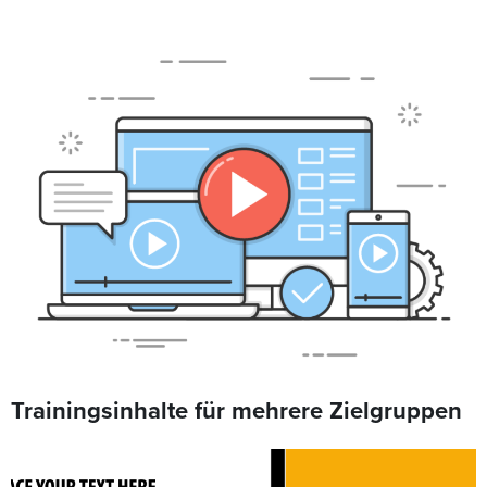
Trainingsinhalte für mehrere Zielgruppen