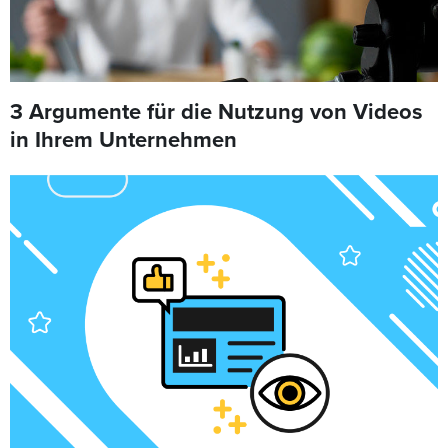
3 Argumente für die Nutzung von Videos
in Ihrem Unternehmen