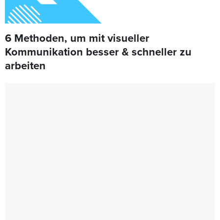
6 Methoden, um mit visueller
Kommunikation besser & schneller zu
arbeiten