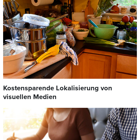
Kostensparende Lokalisierung von
visuellen Medien