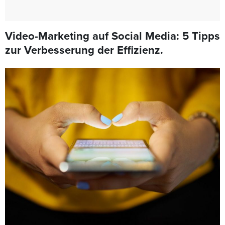
Video-Marketing auf Social Media: 5 Tipps
zur Verbesserung der Effizienz.