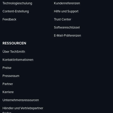
Technologieschulung
Kundenreferenzen
Content-Erstellung
Hilfe und Support
Feedback
Trust Center
Softwareschlüssel
E-Mail-Präferenzen
RESSOURCEN
Über TechSmith
Kontaktinformationen
Preise
Presseraum
Partner
Karriere
Unternehmensressourcen
Händler und Vertriebspartner