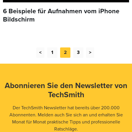
6 Beispiele für Aufnahmen vom iPhone
Bildschirm
<
1
2
3
>
Abonnieren Sie den Newsletter von
TechSmith
Der TechSmith Newsletter hat bereits über 200.000
Abonnenten. Melden auch Sie sich an und erhalten Sie
Monat für Monat praktische Tipps und professionelle
Ratschläge.