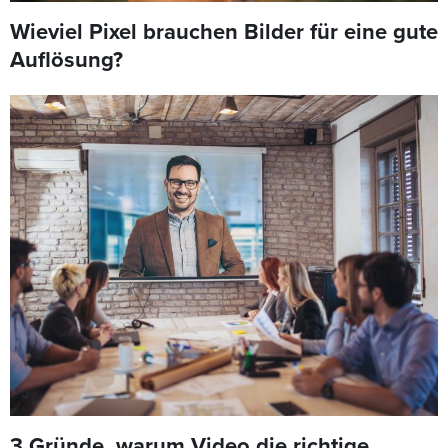
Wieviel Pixel brauchen Bilder für eine gute
Auflösung?
3 Gründe, warum Video die richtige