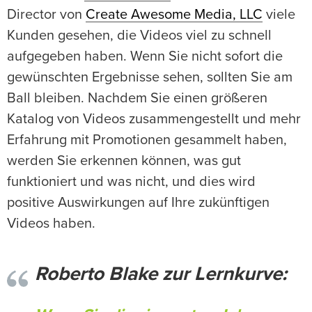
Director von
Create Awesome Media, LLC
viele
Kunden gesehen, die Videos viel zu schnell
aufgegeben haben. Wenn Sie nicht sofort die
gewünschten Ergebnisse sehen, sollten Sie am
Ball bleiben. Nachdem Sie einen größeren
Katalog von Videos zusammengestellt und mehr
Erfahrung mit Promotionen gesammelt haben,
werden Sie erkennen können, was gut
funktioniert und was nicht, und dies wird
positive Auswirkungen auf Ihre zukünftigen
Videos haben.
Roberto Blake zur Lernkurve: