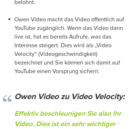
belohnt.
Owen Video macht das Video öffentlich auf
YouTube zugänglich. Wenn das Video dann
live ist, hat es bereits Aufrufe, was das
Interesse steigert. Dies wird als „Video
Velocity“ (Videogeschwindigkeit)
bezeichnet und Sie können sich damit auf
YouTube einen Vorsprung sichern.
Owen Video zu Video Velocity:
Effektiv beschleunigen Sie also Ihr
Video. Dies ist ein sehr wichtiger