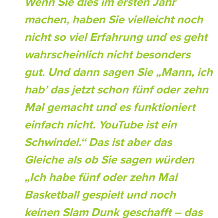
Wenn Sie dies im ersten Jahr
machen, haben Sie vielleicht noch
nicht so viel Erfahrung und es geht
wahrscheinlich nicht besonders
gut. Und dann sagen Sie „Mann, ich
hab’ das jetzt schon fünf oder zehn
Mal gemacht und es funktioniert
einfach nicht. YouTube ist ein
Schwindel.“ Das ist aber das
Gleiche als ob Sie sagen würden
„Ich habe fünf oder zehn Mal
Basketball gespielt und noch
keinen Slam Dunk geschafft – das