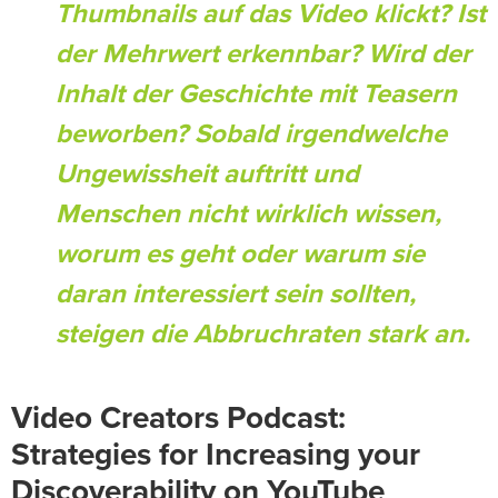
Thumbnails auf das Video klickt? Ist
der Mehrwert erkennbar? Wird der
Inhalt der Geschichte mit Teasern
beworben? Sobald irgendwelche
Ungewissheit auftritt und
Menschen nicht wirklich wissen,
worum es geht oder warum sie
daran interessiert sein sollten,
steigen die Abbruchraten stark an.
Video Creators Podcast:
Strategies for Increasing your
Discoverability on YouTube