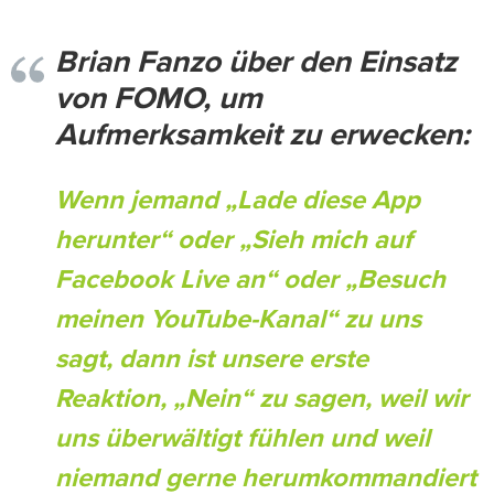
Brian Fanzo über den Einsatz
von FOMO, um
Aufmerksamkeit zu erwecken:
Wenn jemand „Lade diese App
herunter“ oder „Sieh mich auf
Facebook Live an“ oder „Besuch
meinen YouTube-Kanal“ zu uns
sagt, dann ist unsere erste
Reaktion, „Nein“ zu sagen, weil wir
uns überwältigt fühlen und weil
niemand gerne herumkommandiert