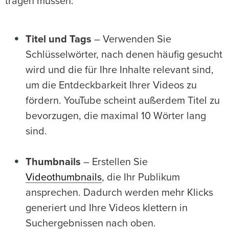
tragen müssen:
Titel und Tags
– Verwenden Sie
Schlüsselwörter, nach denen häufig gesucht
wird und die für Ihre Inhalte relevant sind,
um die Entdeckbarkeit Ihrer Videos zu
fördern. YouTube scheint außerdem Titel zu
bevorzugen, die maximal 10 Wörter lang
sind.
Thumbnails
– Erstellen Sie
Videothumbnails
, die Ihr Publikum
ansprechen. Dadurch werden mehr Klicks
generiert und Ihre Videos klettern in
Suchergebnissen nach oben.