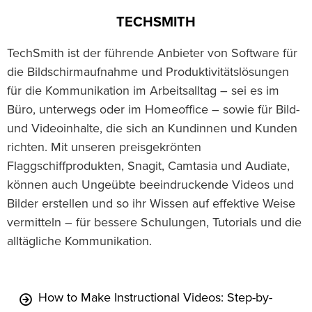
TECHSMITH
TechSmith ist der führende Anbieter von Software für
die Bildschirmaufnahme und Produktivitätslösungen
für die Kommunikation im Arbeitsalltag – sei es im
Büro, unterwegs oder im Homeoffice – sowie für Bild-
und Videoinhalte, die sich an Kundinnen und Kunden
richten. Mit unseren preisgekrönten
Flaggschiffprodukten, Snagit, Camtasia und Audiate,
können auch Ungeübte beeindruckende Videos und
Bilder erstellen und so ihr Wissen auf effektive Weise
vermitteln – für bessere Schulungen, Tutorials und die
alltägliche Kommunikation.
How to Make Instructional Videos: Step-by-