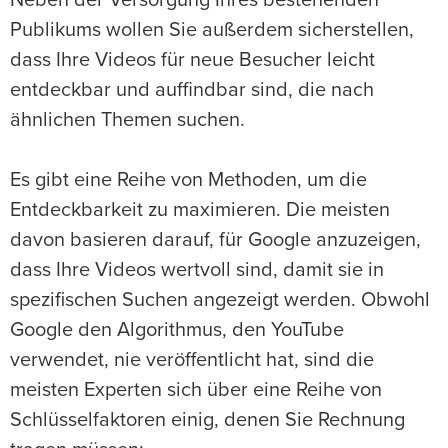
Publikums wollen Sie außerdem sicherstellen,
dass Ihre Videos für neue Besucher leicht
entdeckbar und auffindbar sind, die nach
ähnlichen Themen suchen.
Es gibt eine Reihe von Methoden, um die
Entdeckbarkeit zu maximieren. Die meisten
davon basieren darauf, für Google anzuzeigen,
dass Ihre Videos wertvoll sind, damit sie in
spezifischen Suchen angezeigt werden. Obwohl
Google den Algorithmus, den YouTube
verwendet, nie veröffentlicht hat, sind die
meisten Experten sich über eine Reihe von
Schlüsselfaktoren einig, denen Sie Rechnung