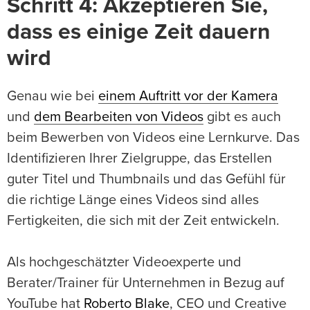
Schritt 4: Akzeptieren Sie,
dass es einige Zeit dauern
wird
Genau wie bei
einem Auftritt vor der Kamera
und
dem Bearbeiten von Videos
gibt es auch
beim Bewerben von Videos eine Lernkurve. Das
Identifizieren Ihrer Zielgruppe, das Erstellen
guter Titel und Thumbnails und das Gefühl für
die richtige Länge eines Videos sind alles
Fertigkeiten, die sich mit der Zeit entwickeln.
Als hochgeschätzter Videoexperte und
Berater/Trainer für Unternehmen in Bezug auf
YouTube hat
Roberto Blake
, CEO und Creative