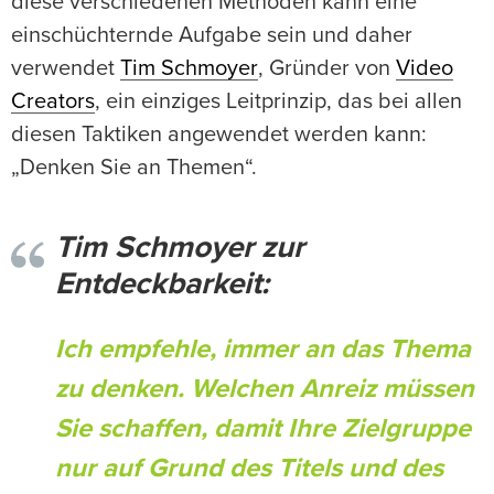
diese verschiedenen Methoden kann eine
einschüchternde Aufgabe sein und daher
verwendet
Tim Schmoyer
, Gründer von
Video
Creators
, ein einziges Leitprinzip, das bei allen
diesen Taktiken angewendet werden kann:
„Denken Sie an Themen“.
Tim Schmoyer zur
Entdeckbarkeit:
Ich empfehle, immer an das Thema
zu denken. Welchen Anreiz müssen
Sie schaffen, damit Ihre Zielgruppe
nur auf Grund des Titels und des