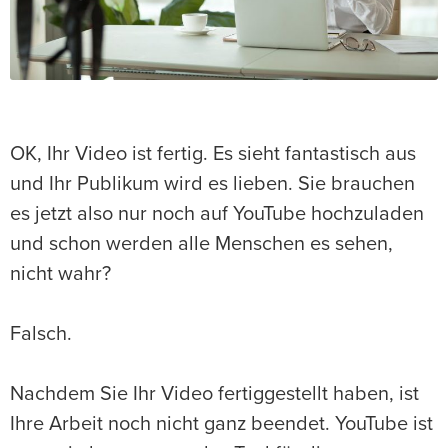
OK, Ihr Video ist fertig. Es sieht fantastisch aus
und Ihr Publikum wird es lieben. Sie brauchen
es jetzt also nur noch auf YouTube hochzuladen
und schon werden alle Menschen es sehen,
nicht wahr?
Falsch.
Nachdem Sie Ihr Video fertiggestellt haben, ist
Ihre Arbeit noch nicht ganz beendet. YouTube ist