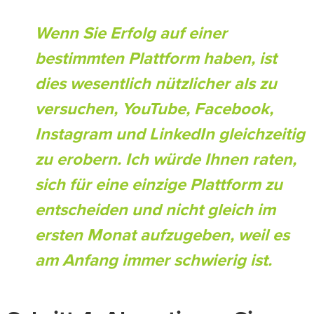
Wenn Sie Erfolg auf einer
bestimmten Plattform haben, ist
dies wesentlich nützlicher als zu
versuchen, YouTube, Facebook,
Instagram und LinkedIn gleichzeitig
zu erobern. Ich würde Ihnen raten,
sich für eine einzige Plattform zu
entscheiden und nicht gleich im
ersten Monat aufzugeben, weil es
am Anfang immer schwierig ist.