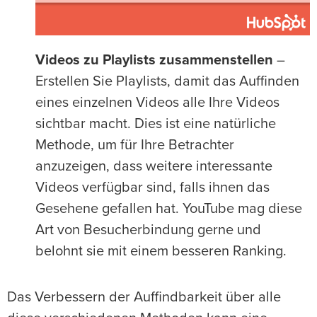
Videos zu Playlists zusammenstellen
–
Erstellen Sie Playlists, damit das Auffinden
eines einzelnen Videos alle Ihre Videos
sichtbar macht. Dies ist eine natürliche
Methode, um für Ihre Betrachter
anzuzeigen, dass weitere interessante
Videos verfügbar sind, falls ihnen das
Gesehene gefallen hat. YouTube mag diese
Art von Besucherbindung gerne und
belohnt sie mit einem besseren Ranking.
Das Verbessern der Auffindbarkeit über alle