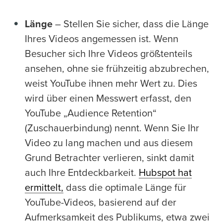
Länge
– Stellen Sie sicher, dass die Länge
Ihres Videos angemessen ist. Wenn
Besucher sich Ihre Videos größtenteils
ansehen, ohne sie frühzeitig abzubrechen,
weist YouTube ihnen mehr Wert zu. Dies
wird über einen Messwert erfasst, den
YouTube „Audience Retention“
(Zuschauerbindung) nennt. Wenn Sie Ihr
Video zu lang machen und aus diesem
Grund Betrachter verlieren, sinkt damit
auch Ihre Entdeckbarkeit.
Hubspot hat
ermittelt,
dass die optimale Länge für
YouTube-Videos, basierend auf der
Aufmerksamkeit des Publikums, etwa zwei