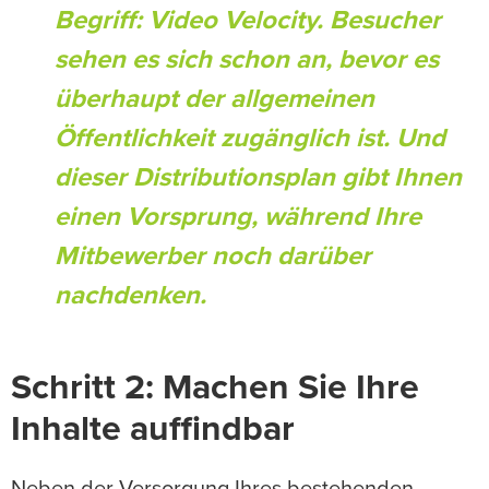
Begriff: Video Velocity. Besucher
sehen es sich schon an, bevor es
überhaupt der allgemeinen
Öffentlichkeit zugänglich ist. Und
dieser Distributionsplan gibt Ihnen
einen Vorsprung, während Ihre
Mitbewerber noch darüber
nachdenken.
Schritt 2: Machen Sie Ihre
Inhalte auffindbar
Neben der Versorgung Ihres bestehenden