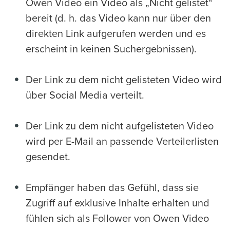
Owen Video ein Video als „Nicht gelistet“
bereit (d. h. das Video kann nur über den
direkten Link aufgerufen werden und es
erscheint in keinen Suchergebnissen).
Der Link zu dem nicht gelisteten Video wird
über Social Media verteilt.
Der Link zu dem nicht aufgelisteten Video
wird per E-Mail an passende Verteilerlisten
gesendet.
Empfänger haben das Gefühl, dass sie
Zugriff auf exklusive Inhalte erhalten und
fühlen sich als Follower von Owen Video