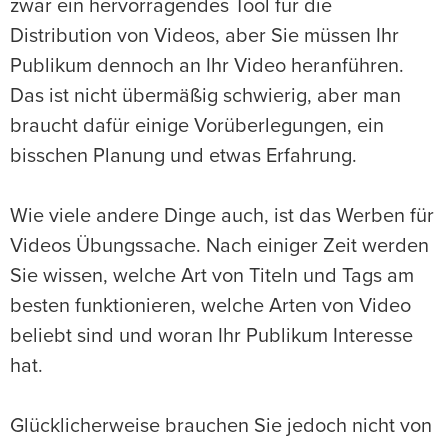
zwar ein hervorragendes Tool für die
Distribution von Videos, aber Sie müssen Ihr
Publikum dennoch an Ihr Video heranführen.
Das ist nicht übermäßig schwierig, aber man
braucht dafür einige Vorüberlegungen, ein
bisschen Planung und etwas Erfahrung.
Wie viele andere Dinge auch, ist das Werben für
Videos Übungssache. Nach einiger Zeit werden
Sie wissen, welche Art von Titeln und Tags am
besten funktionieren, welche Arten von Video
beliebt sind und woran Ihr Publikum Interesse
hat.
Glücklicherweise brauchen Sie jedoch nicht von