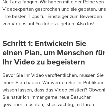
Null anzufangen. Wir haben mit einer Reihe von
Videoexperten gesprochen und sie gebeten, uns
ihre besten Tipps für Einsteiger zum Bewerben
von Videos auf YouTube zu geben. Also los!
Schritt 1: Entwickeln Sie
einen Plan, um Menschen für
Ihr Video zu begeistern
Bevor Sie Ihr Video veröffentlichen, müssen Sie
einen Plan haben. Wir werden Sie Ihr Publikum
wissen lassen, dass das Video existiert? Obwohl
Sie natürlich immer gerne neue Besucher
gewinnen möchten, ist es wichtig, mit Ihren