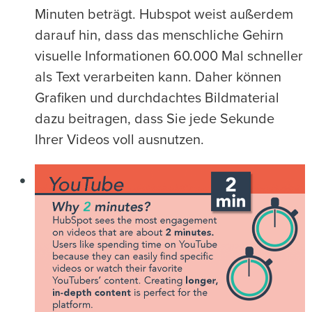
Minuten beträgt. Hubspot weist außerdem
darauf hin, dass das menschliche Gehirn
visuelle Informationen 60.000 Mal schneller
als Text verarbeiten kann. Daher können
Grafiken und durchdachtes Bildmaterial
dazu beitragen, dass Sie jede Sekunde
Ihrer Videos voll ausnutzen.