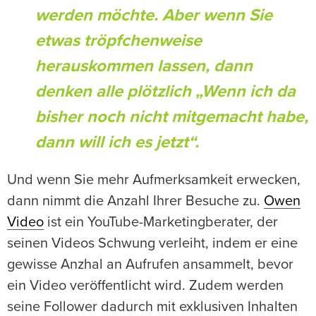
werden möchte. Aber wenn Sie
etwas tröpfchenweise
herauskommen lassen, dann
denken alle plötzlich „Wenn ich da
bisher noch nicht mitgemacht habe,
dann will ich es jetzt“.
Und wenn Sie mehr Aufmerksamkeit erwecken,
dann nimmt die Anzahl Ihrer Besuche zu.
Owen
Video
ist ein YouTube-Marketingberater, der
seinen Videos Schwung verleiht, indem er eine
gewisse Anzhal an Aufrufen ansammelt, bevor
ein Video veröffentlicht wird. Zudem werden
seine Follower dadurch mit exklusiven Inhalten