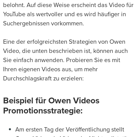
belohnt. Auf diese Weise erscheint das Video für
YouTube als wertvoller und es wird häufiger in
Suchergebnissen vorkommen.
Eine der erfolgreichsten Strategien von Owen
Video, die unten beschrieben ist, können auch
Sie einfach anwenden. Probieren Sie es mit
Ihren eigenen Videos aus, um mehr
Durchschlagskraft zu erzielen:
Beispiel für Owen Videos
Promotionsstrategie:
Am ersten Tag der Veröffentlichung stellt