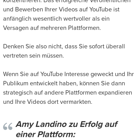
konzentrieren. Das erfolgreiche Veröffentlichen
und Bewerben Ihrer Videos auf YouTube ist
anfänglich wesentlich wertvoller als ein
Versagen auf mehreren Plattformen.
Denken Sie also nicht, dass Sie sofort überall
vertreten sein müssen.
Wenn Sie auf YouTube Interesse geweckt und Ihr
Publikum entwickelt haben, können Sie dann
strategisch auf andere Plattformen expandieren
und Ihre Videos dort vermarkten.
Amy Landino zu Erfolg auf
einer Plattform: