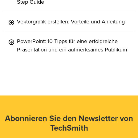
Step Guide
Vektorgrafik erstellen: Vorteile und Anleitung
PowerPoint: 10 Tipps für eine erfolgreiche
Präsentation und ein aufmerksames Publikum
Abonnieren Sie den Newsletter von
TechSmith