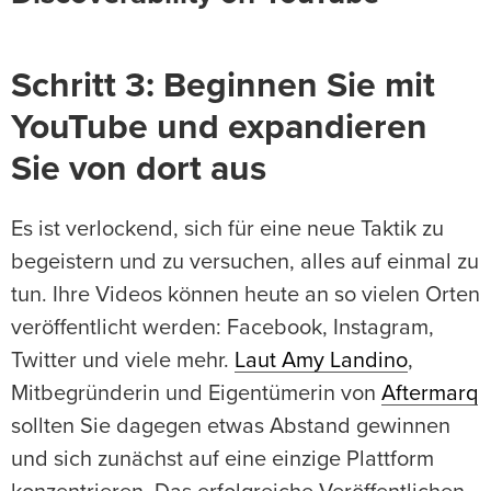
Schritt 3: Beginnen Sie mit
YouTube und expandieren
Sie von dort aus
Es ist verlockend, sich für eine neue Taktik zu
begeistern und zu versuchen, alles auf einmal zu
tun. Ihre Videos können heute an so vielen Orten
veröffentlicht werden: Facebook, Instagram,
Twitter und viele mehr.
Laut Amy Landino
,
Mitbegründerin und Eigentümerin von
Aftermarq
sollten Sie dagegen etwas Abstand gewinnen
und sich zunächst auf eine einzige Plattform