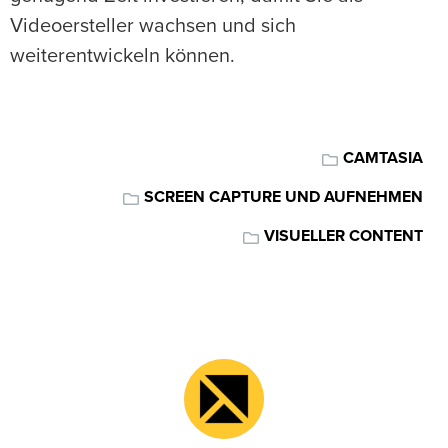
Videoersteller wachsen und sich
weiterentwickeln können.
CAMTASIA
SCREEN CAPTURE UND AUFNEHMEN
VISUELLER CONTENT