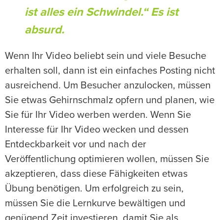
ist alles ein Schwindel.“ Es ist
absurd.
Wenn Ihr Video beliebt sein und viele Besuche
erhalten soll, dann ist ein einfaches Posting nicht
ausreichend. Um Besucher anzulocken, müssen
Sie etwas Gehirnschmalz opfern und planen, wie
Sie für Ihr Video werben werden. Wenn Sie
Interesse für Ihr Video wecken und dessen
Entdeckbarkeit vor und nach der
Veröffentlichung optimieren wollen, müssen Sie
akzeptieren, dass diese Fähigkeiten etwas
Übung benötigen. Um erfolgreich zu sein,
müssen Sie die Lernkurve bewältigen und
genügend Zeit investieren, damit Sie als