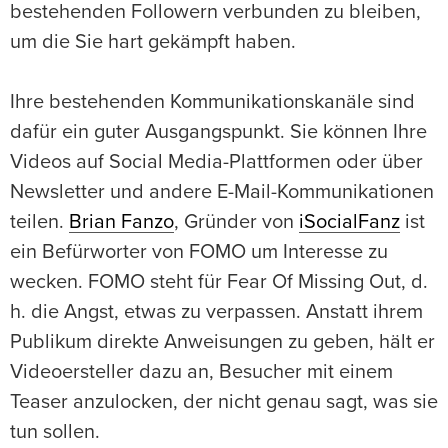
bestehenden Followern verbunden zu bleiben,
um die Sie hart gekämpft haben.
Ihre bestehenden Kommunikationskanäle sind
dafür ein guter Ausgangspunkt. Sie können Ihre
Videos auf Social Media-Plattformen oder über
Newsletter und andere E-Mail-Kommunikationen
teilen.
Brian Fanzo
, Gründer von
iSocialFanz
ist
ein Befürworter von FOMO um Interesse zu
wecken. FOMO steht für Fear Of Missing Out, d.
h. die Angst, etwas zu verpassen. Anstatt ihrem
Publikum direkte Anweisungen zu geben, hält er
Videoersteller dazu an, Besucher mit einem
Teaser anzulocken, der nicht genau sagt, was sie
tun sollen.