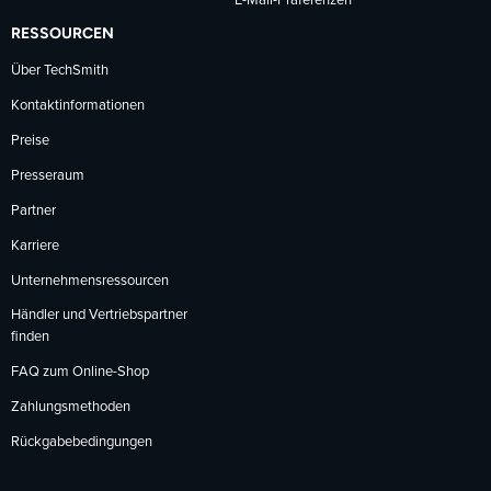
E-Mail-Präferenzen
RESSOURCEN
Über TechSmith
Kontaktinformationen
Preise
Presseraum
Partner
Karriere
Unternehmensressourcen
Händler und Vertriebspartner
finden
FAQ zum Online-Shop
Zahlungsmethoden
Rückgabebedingungen