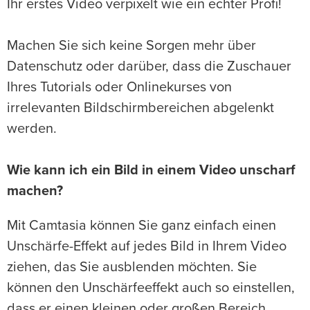
Ihr erstes Video verpixelt wie ein echter Profi!
Machen Sie sich keine Sorgen mehr über
Datenschutz oder darüber, dass die Zuschauer
Ihres Tutorials oder Onlinekurses von
irrelevanten Bildschirmbereichen abgelenkt
werden.
Wie kann ich ein Bild in einem Video unscharf
machen?
Mit Camtasia können Sie ganz einfach einen
Unschärfe-Effekt auf jedes Bild in Ihrem Video
ziehen, das Sie ausblenden möchten. Sie
können den Unschärfeeffekt auch so einstellen,
dass er einen kleinen oder großen Bereich