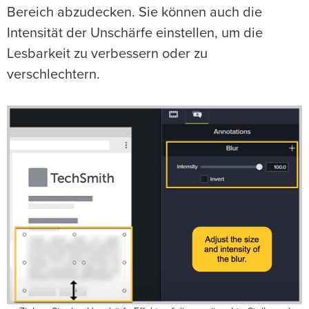
Bereich abzudecken. Sie können auch die
Intensität der Unschärfe einstellen, um die
Lesbarkeit zu verbessern oder zu
verschlechtern.