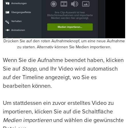
Drücken Sie auf den roten Aufnahmeknopf, um eine neue Aufnahme
zu starten. Alternativ können Sie Medien importieren.
Wenn Sie die Aufnahme beendet haben, klicken
Sie auf
Stopp
, und Ihr Video wird automatisch
auf der Timeline angezeigt, wo Sie es
bearbeiten können.
Um stattdessen ein zuvor erstelltes Video zu
importieren, klicken Sie auf die Schaltfläche
Medien importieren
und wählen die gewünschte