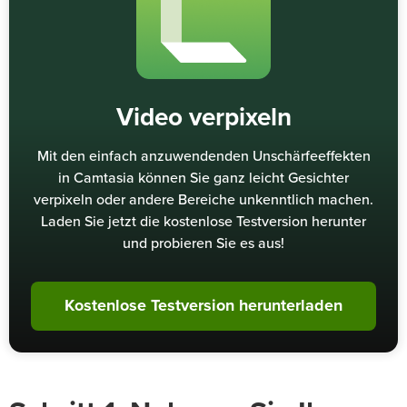
Video verpixeln
Mit den einfach anzuwendenden Unschärfeeffekten
in Camtasia können Sie ganz leicht Gesichter
verpixeln oder andere Bereiche unkenntlich machen.
Laden Sie jetzt die kostenlose Testversion herunter
und probieren Sie es aus!
Kostenlose Testversion herunterladen