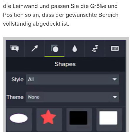
die Leinwand und passen Sie die Größe und
Position so an, dass der gewünschte Bereich
vollständig abgedeckt ist.