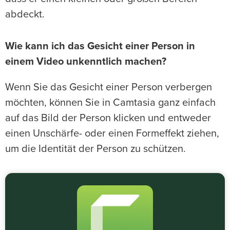
abdeckt.
Wie kann ich das Gesicht einer Person in
einem Video unkenntlich machen?
Wenn Sie das Gesicht einer Person verbergen
möchten, können Sie in Camtasia ganz einfach
auf das Bild der Person klicken und entweder
einen Unschärfe- oder einen Formeffekt ziehen,
um die Identität der Person zu schützen.