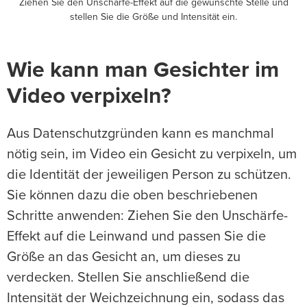
Ziehen Sie den Unschärfe-Effekt auf die gewünschte Stelle und
stellen Sie die Größe und Intensität ein.
Wie kann man Gesichter im
Video verpixeln?
Aus Datenschutzgründen kann es manchmal
nötig sein, im Video ein Gesicht zu verpixeln, um
die Identität der jeweiligen Person zu schützen.
Sie können dazu die oben beschriebenen
Schritte anwenden: Ziehen Sie den Unschärfe-
Effekt auf die Leinwand und passen Sie die
Größe an das Gesicht an, um dieses zu
verdecken. Stellen Sie anschließend die
Intensität der Weichzeichnung ein, sodass das