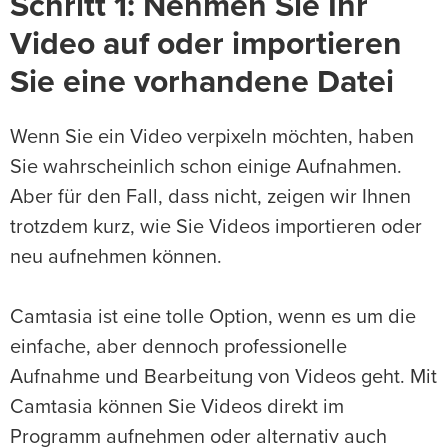
Schritt 1: Nehmen Sie Ihr
Video auf oder importieren
Sie eine vorhandene Datei
Wenn Sie ein Video verpixeln möchten, haben
Sie wahrscheinlich schon einige Aufnahmen.
Aber für den Fall, dass nicht, zeigen wir Ihnen
trotzdem kurz, wie Sie Videos importieren oder
neu aufnehmen können.
Camtasia ist eine tolle Option, wenn es um die
einfache, aber dennoch professionelle
Aufnahme und Bearbeitung von Videos geht. Mit
Camtasia können Sie Videos direkt im
Programm aufnehmen oder alternativ auch