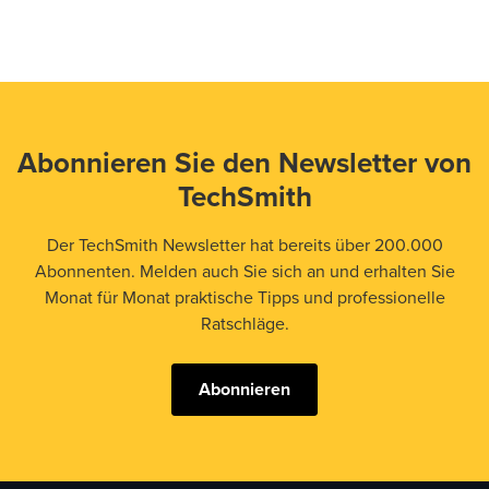
Abonnieren Sie den Newsletter von
TechSmith
Der TechSmith Newsletter hat bereits über 200.000
Abonnenten. Melden auch Sie sich an und erhalten Sie
Monat für Monat praktische Tipps und professionelle
Ratschläge.
Abonnieren