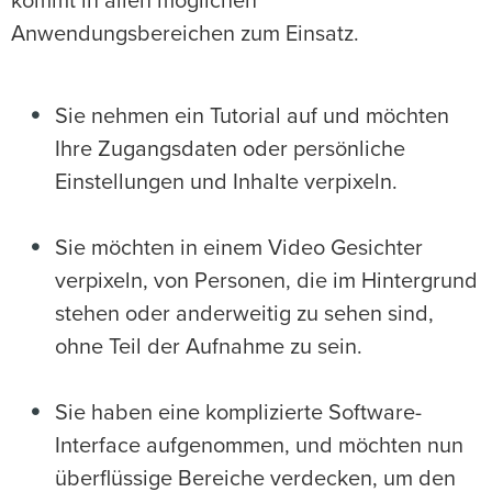
kommt in allen möglichen
Anwendungsbereichen zum Einsatz.
Sie nehmen ein Tutorial auf und möchten
Ihre Zugangsdaten oder persönliche
Einstellungen und Inhalte verpixeln.
Sie möchten in einem Video Gesichter
verpixeln, von Personen, die im Hintergrund
stehen oder anderweitig zu sehen sind,
ohne Teil der Aufnahme zu sein.
Sie haben eine komplizierte Software-
Interface aufgenommen, und möchten nun
überflüssige Bereiche verdecken, um den