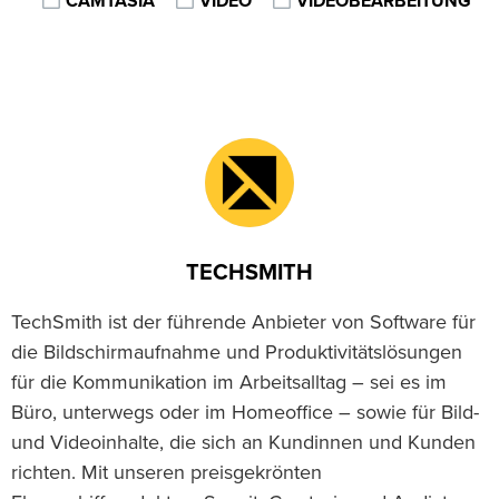
CAMTASIA
VIDEO
VIDEOBEARBEITUNG
TECHSMITH
TechSmith ist der führende Anbieter von Software für
die Bildschirmaufnahme und Produktivitätslösungen
für die Kommunikation im Arbeitsalltag – sei es im
Büro, unterwegs oder im Homeoffice – sowie für Bild-
und Videoinhalte, die sich an Kundinnen und Kunden
richten. Mit unseren preisgekrönten