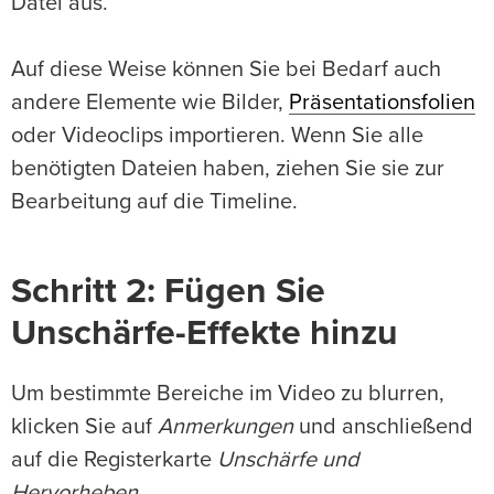
Datei aus.
Auf diese Weise können Sie bei Bedarf auch
andere Elemente wie Bilder,
Präsentationsfolien
oder Videoclips importieren. Wenn Sie alle
benötigten Dateien haben, ziehen Sie sie zur
Bearbeitung auf die Timeline.
Schritt 2: Fügen Sie
Unschärfe-Effekte hinzu
Um bestimmte Bereiche im Video zu blurren,
klicken Sie auf
Anmerkungen
und anschließend
auf die Registerkarte
Unschärfe und
Hervorheben
.