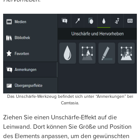
Das Unschärfe-Werkzeug befindet sich unter “Anmerkungen” bei
Camtasia.
Ziehen Sie einen Unschärfe-Effekt auf die
Leinwand. Dort können Sie Größe und Position
des Elements anpassen, um den gewünschten