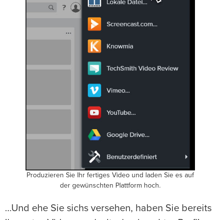
Produzieren Sie Ihr fertiges Video und laden Sie es auf
der gewünschten Plattform hoch.
…Und ehe Sie sichs versehen, haben Sie bereits