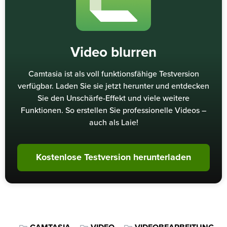
Video blurren
Camtasia ist als voll funktionsfähige Testversion
verfügbar. Laden Sie sie jetzt herunter und entdecken
Sie den Unschärfe-Effekt und viele weitere
Funktionen. So erstellen Sie professionelle Videos –
auch als Laie!
Kostenlose Testversion herunterladen