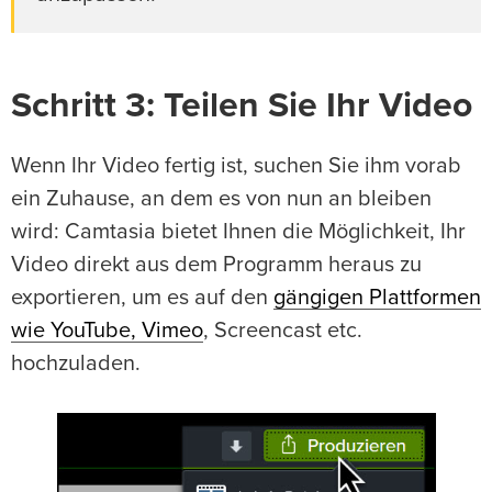
Schritt 3: Teilen Sie Ihr Video
Wenn Ihr Video fertig ist, suchen Sie ihm vorab
ein Zuhause, an dem es von nun an bleiben
wird: Camtasia bietet Ihnen die Möglichkeit, Ihr
Video direkt aus dem Programm heraus zu
exportieren, um es auf den
gängigen Plattformen
wie YouTube, Vimeo
, Screencast etc.
hochzuladen.