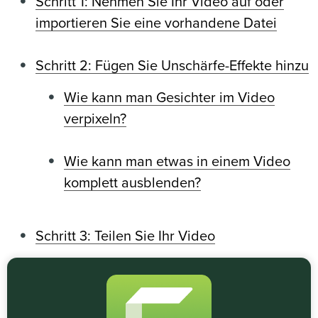
Schritt 1: Nehmen Sie Ihr Video auf oder
importieren Sie eine vorhandene Datei
Schritt 2: Fügen Sie Unschärfe-Effekte hinzu
Wie kann man Gesichter im Video
verpixeln?
Wie kann man etwas in einem Video
komplett ausblenden?
Schritt 3: Teilen Sie Ihr Video