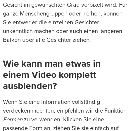
Gesicht im gewünschten Grad verpixelt wird. Für
ganze Menschengruppen oder -reihen, können
Sie entweder die einzelnen Gesichter
unkenntlich machen oder auch einen längeren
Balken über alle Gesichter ziehen.
Wie kann man etwas in
einem Video komplett
ausblenden?
Wenn Sie eine Information vollständig
verdecken möchten, empfehlen wir die Funktion
Formen
zu verwenden. Klicken Sie eine
passende Form an, ziehen Sie sie einfach auf