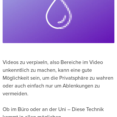
Videos zu verpixeln, also Bereiche im Video
unkenntlich zu machen, kann eine gute
Möglichkeit sein, um die Privatsphäre zu wahren
oder auch einfach nur um Ablenkungen zu
vermeiden.
Ob im Büro oder an der Uni – Diese Technik