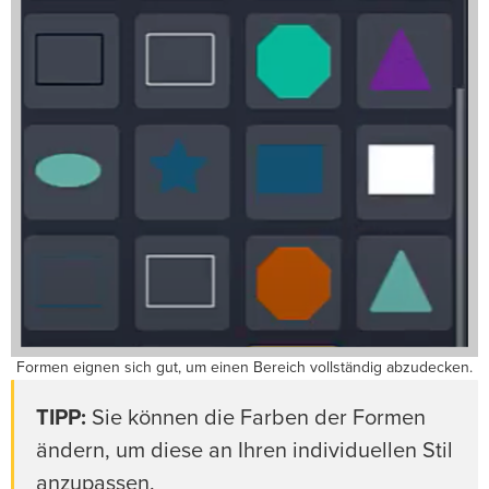
Formen eignen sich gut, um einen Bereich vollständig abzudecken.
TIPP:
Sie können die Farben der Formen
ändern, um diese an Ihren individuellen Stil
anzupassen.