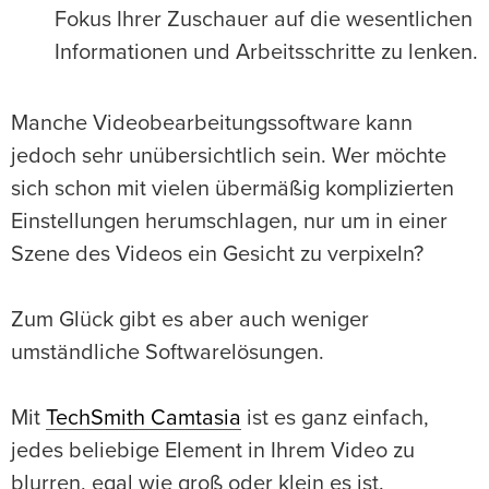
Fokus Ihrer Zuschauer auf die wesentlichen
Informationen und Arbeitsschritte zu lenken.
Manche Videobearbeitungssoftware kann
jedoch sehr unübersichtlich sein. Wer möchte
sich schon mit vielen übermäßig komplizierten
Einstellungen herumschlagen, nur um in einer
Szene des Videos ein Gesicht zu verpixeln?
Zum Glück gibt es aber auch weniger
umständliche Softwarelösungen.
Mit
TechSmith Camtasia
ist es ganz einfach,
jedes beliebige Element in Ihrem Video zu
blurren, egal wie groß oder klein es ist.