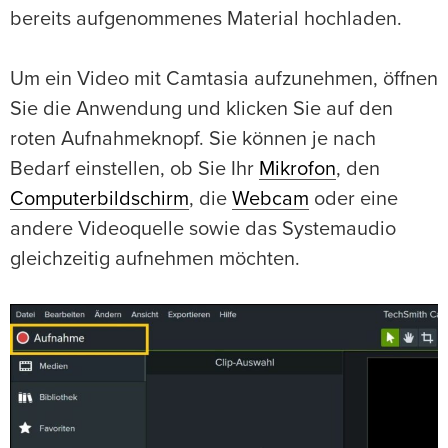
bereits aufgenommenes Material hochladen.
Um ein Video mit Camtasia aufzunehmen, öffnen
Sie die Anwendung und klicken Sie auf den
roten Aufnahmeknopf. Sie können je nach
Bedarf einstellen, ob Sie Ihr
Mikrofon
, den
Computerbildschirm
, die
Webcam
oder eine
andere Videoquelle sowie das Systemaudio
gleichzeitig aufnehmen möchten.