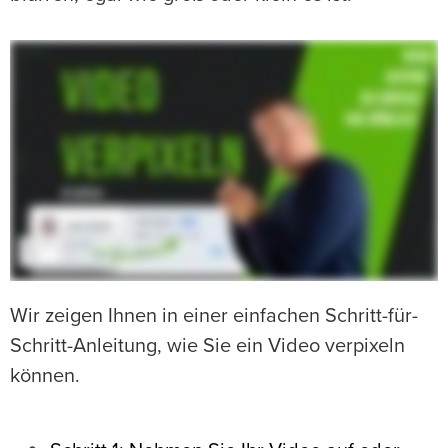
Wir zeigen Ihnen in einer einfachen Schritt-für-
Schritt-Anleitung, wie Sie ein Video verpixeln
können.