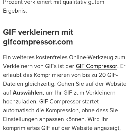
Prozent verkleinert mit qualitativ gutem
Ergebnis.
GIF verkleinern mit
gifcompressor.com
Ein weiteres kostenfreies Online-Werkzeug zum
Verkleinern von GIFs ist der
GIF Compressor
. Er
erlaubt das Komprimieren von bis zu 20 GIF-
Dateien gleichzeitig. Gehen Sie auf der Website
auf
Auswählen
, um Ihr GIF zum Verkleinern
hochzuladen. GIF Compressor startet
automatisch die Kompression, ohne dass Sie
Einstellungen anpassen können. Wird Ihr
komprimiertes GIF auf der Website angezeigt,