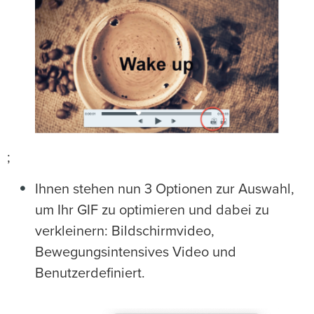
;
Ihnen stehen nun 3 Optionen zur Auswahl,
um Ihr GIF zu optimieren und dabei zu
verkleinern: Bildschirmvideo,
Bewegungsintensives Video und
Benutzerdefiniert.