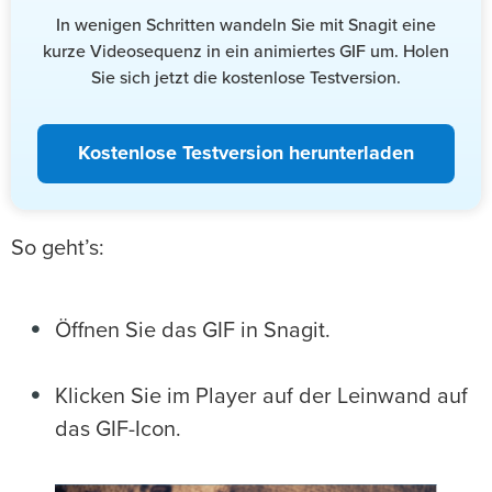
In wenigen Schritten wandeln Sie mit Snagit eine
kurze Videosequenz in ein animiertes GIF um. Holen
Sie sich jetzt die kostenlose Testversion.
Kostenlose Testversion herunterladen
So geht’s:
Öffnen Sie das GIF in Snagit.
Klicken Sie im Player auf der Leinwand auf
das GIF-Icon.