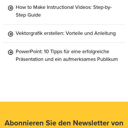
How to Make Instructional Videos: Step-by-
Step Guide
Vektorgrafik erstellen: Vorteile und Anleitung
PowerPoint: 10 Tipps für eine erfolgreiche
Präsentation und ein aufmerksames Publikum
Abonnieren Sie den Newsletter von