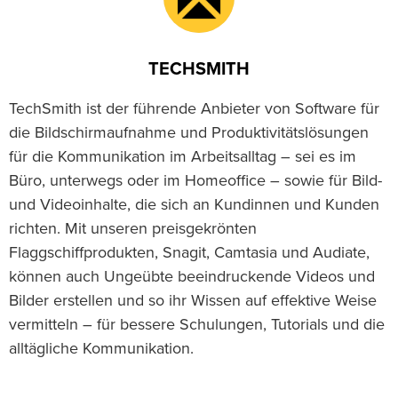
TECHSMITH
TechSmith ist der führende Anbieter von Software für
die Bildschirmaufnahme und Produktivitätslösungen
für die Kommunikation im Arbeitsalltag – sei es im
Büro, unterwegs oder im Homeoffice – sowie für Bild-
und Videoinhalte, die sich an Kundinnen und Kunden
richten. Mit unseren preisgekrönten
Flaggschiffprodukten, Snagit, Camtasia und Audiate,
können auch Ungeübte beeindruckende Videos und
Bilder erstellen und so ihr Wissen auf effektive Weise
vermitteln – für bessere Schulungen, Tutorials und die
alltägliche Kommunikation.