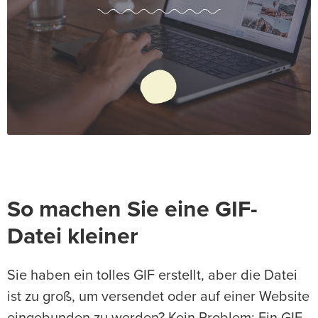
So machen Sie eine GIF-
Datei kleiner
Sie haben ein tolles GIF erstellt, aber die Datei
ist zu groß, um versendet oder auf einer Website