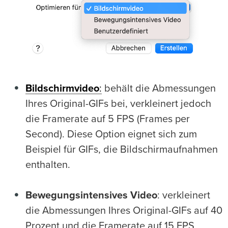
Bildschirmvideo
:
behält die Abmessungen
Ihres Original-GIFs bei, verkleinert jedoch
die Framerate auf 5 FPS (Frames per
Second). Diese Option eignet sich zum
Beispiel für GIFs, die Bildschirmaufnahmen
enthalten.
Bewegungsintensives Video
: verkleinert
die Abmessungen Ihres Original-GIFs auf 40
Prozent und die Framerate auf 15 FPS