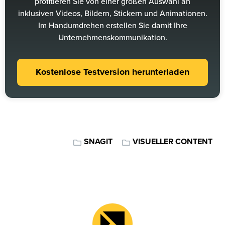
profitieren Sie von einer großen Auswahl an
inklusiven Videos, Bildern, Stickern und Animationen.
Im Handumdrehen erstellen Sie damit Ihre
Unternehmenskommunikation.
Kostenlose Testversion herunterladen
SNAGIT
VISUELLER CONTENT