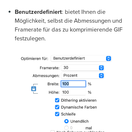
Benutzerdefiniert
: bietet Ihnen die
Möglichkeit, selbst die Abmessungen und
Framerate für das zu komprimierende GIF
festzulegen.