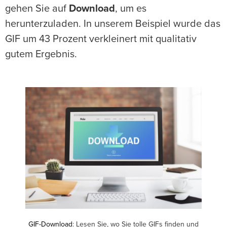
gehen Sie auf
Download
, um es
herunterzuladen. In unserem Beispiel wurde das
GIF um 43 Prozent verkleinert mit qualitativ
gutem Ergebnis.
GIF-Download
: Lesen Sie, wo Sie tolle GIFs finden und