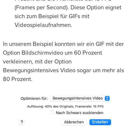
(Frames per Second). Diese Option eignet
sich zum Beispiel für GIFs mit
Videospielaufnahmen.
In unserem Beispiel konnten wir ein GIF mit der
Option Bildschirmvideo um 60 Prozent
verkleinern, mit der Option
Bewegungsintensives Video sogar um mehr als
80 Prozent.