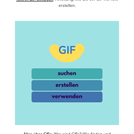
erstellen.