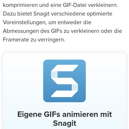
komprimieren und eine GIF-Datei verkleinern.
Dazu bietet Snagit verschiedene optimierte
Voreinstellungen, um entweder die
Abmessungen des GIFs zu verkleinern oder die
Framerate zu verringern.
Eigene GIFs animieren mit
Snagit