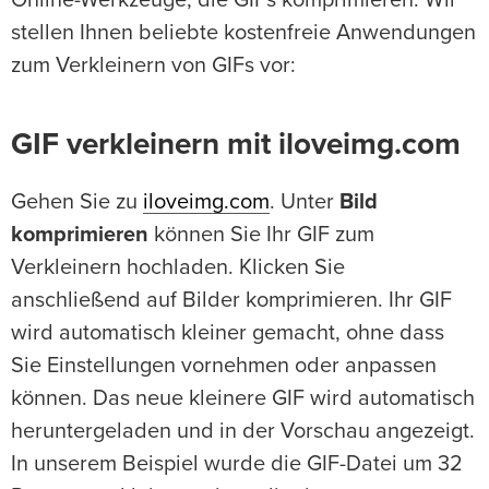
Online-Werkzeuge, die GIFs komprimieren. Wir
stellen Ihnen beliebte kostenfreie Anwendungen
zum Verkleinern von GIFs vor:
GIF verkleinern mit iloveimg.com
Gehen Sie zu
iloveimg.com
. Unter
Bild
komprimieren
können Sie Ihr GIF zum
Verkleinern hochladen. Klicken Sie
anschließend auf Bilder komprimieren. Ihr GIF
wird automatisch kleiner gemacht, ohne dass
Sie Einstellungen vornehmen oder anpassen
können. Das neue kleinere GIF wird automatisch
heruntergeladen und in der Vorschau angezeigt.
In unserem Beispiel wurde die GIF-Datei um 32