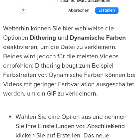
Weiterhin können Sie hier wahlweise die
Optionen
Dithering
und
Dynamische Farben
deaktivieren, um die Datei zu verkleinern.
Beides wird jedoch für die meisten Videos
empfohlen: Dithering beugt zum Beispiel
Farbstreifen vor. Dynamische Farben können bei
Videos mit geringer Farbvariation ausgeschaltet
werden, um ein GIF zu verkleinern.
Wählen Sie eine Option aus und nehmen
Sie Ihre Einstellungen vor. Abschließend
klicken Sie auf Erstellen. Das neue