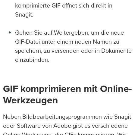
komprimierte GIF öffnet sich direkt in
Snagit.
Gehen Sie auf Weitergeben, um die neue
GIF-Datei unter einem neuen Namen zu
speichern, zu versenden oder in Dokumente
einzubinden.
GIF komprimieren mit Online-
Werkzeugen
Neben Bildbearbeitungsprogrammen wie Snagit
oder Software von Adobe gibt es verschiedene