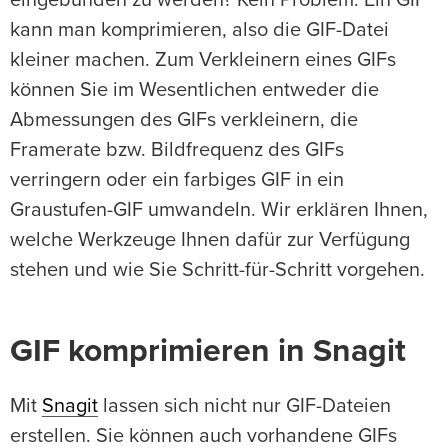
eingebunden zu werden? Kein Problem: Ein GIF
kann man komprimieren, also die GIF-Datei
kleiner machen. Zum Verkleinern eines GIFs
können Sie im Wesentlichen entweder die
Abmessungen des GIFs verkleinern, die
Framerate bzw. Bildfrequenz des GIFs
verringern oder ein farbiges GIF in ein
Graustufen-GIF umwandeln. Wir erklären Ihnen,
welche Werkzeuge Ihnen dafür zur Verfügung
stehen und wie Sie Schritt-für-Schritt vorgehen.
GIF komprimieren in Snagit
Mit
Snagit
lassen sich nicht nur GIF-Dateien
erstellen. Sie können auch vorhandene GIFs