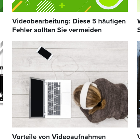
Videobearbeitung: Diese 5 häufigen
Fehler sollten Sie vermeiden
Vorteile von Videoaufnahmen