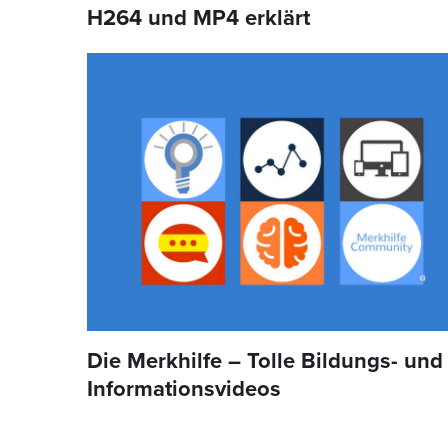
H264 und MP4 erklärt
Die Merkhilfe – Tolle Bildungs- und
Informationsvideos