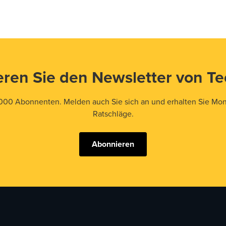
ren Sie den Newsletter von T
000 Abonnenten. Melden auch Sie sich an und erhalten Sie Mona
Ratschläge.
Abonnieren