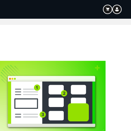
Bildung
Audio