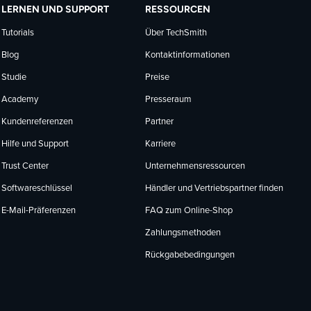
LERNEN UND SUPPORT
RESSOURCEN
Tutorials
Über TechSmith
Blog
Kontaktinformationen
Studie
Preise
Academy
Presseraum
Kundenreferenzen
Partner
Hilfe und Support
Karriere
Trust Center
Unternehmensressourcen
Softwareschlüssel
Händler und Vertriebspartner finden
E-Mail-Präferenzen
FAQ zum Online-Shop
Zahlungsmethoden
Rückgabebedingungen