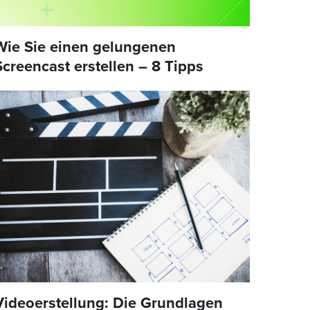
Wie Sie einen gelungenen
Screencast erstellen – 8 Tipps
Videoerstellung: Die Grundlagen