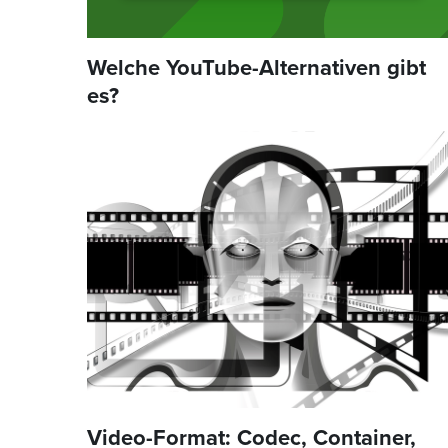
Welche YouTube-Alternativen gibt
es?
Video-Format: Codec, Container,