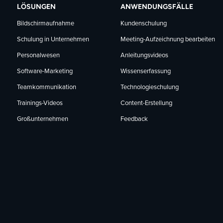
LÖSUNGEN
ANWENDUNGSFÄLLE
Bildschirmaufnahme
Kundenschulung
Schulung in Unternehmen
Meeting-Aufzeichnung bearbeiten
Personalwesen
Anleitungsvideos
Software-Marketing
Wissenserfassung
Teamkommunikation
Technologieschulung
Trainings-Videos
Content-Erstellung
Großunternehmen
Feedback