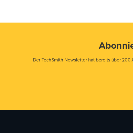
Abonnie
Der TechSmith Newsletter hat bereits über 200.