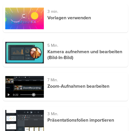
3 min.
Vorlagen verwenden
5 Min.
Kamera aufnehmen und bearbeiten
(Bild-In-Bild)
7 Min.
Zoom-Aufnahmen bearbeiten
3 Min.
Präsentationsfolien importieren