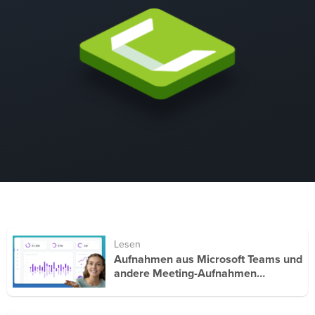
Lesen
Aufnahmen aus Microsoft Teams und
andere Meeting-Aufnahmen
bearbeiten