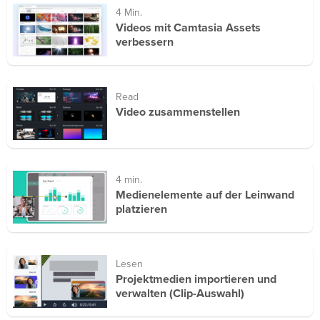
4 Min.
Videos mit Camtasia Assets
verbessern
Read
Video zusammenstellen
4 min.
Medienelemente auf der Leinwand
platzieren
Lesen
Projektmedien importieren und
verwalten (Clip-Auswahl)