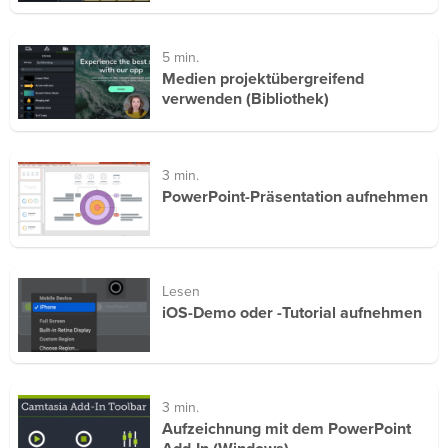
5 min.
Medien projektübergreifend
verwenden (Bibliothek)
3 min.
PowerPoint-Präsentation aufnehmen
Lesen
iOS-Demo oder -Tutorial aufnehmen
3 min.
Aufzeichnung mit dem PowerPoint