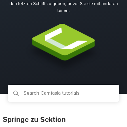
den letzten Schliff zu geben, bevor Sie sie mit anderen
teilen.
Springe zu Sektion