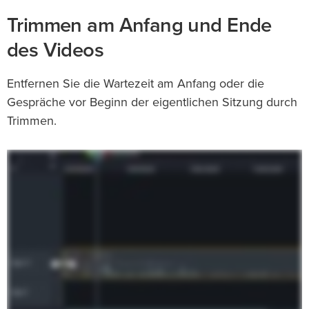
Trimmen am Anfang und Ende
des Videos
Entfernen Sie die Wartezeit am Anfang oder die
Gespräche vor Beginn der eigentlichen Sitzung durch
Trimmen.