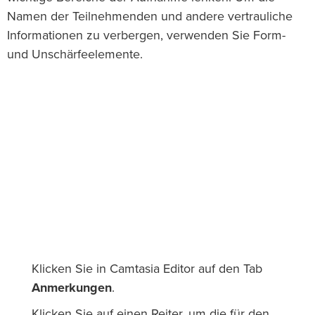
Namen der Teilnehmenden und andere vertrauliche
Informationen zu verbergen, verwenden Sie Form-
und Unschärfeelemente.
Klicken Sie in Camtasia Editor auf den Tab
Anmerkungen
.
Klicken Sie auf einen Reiter, um die für den