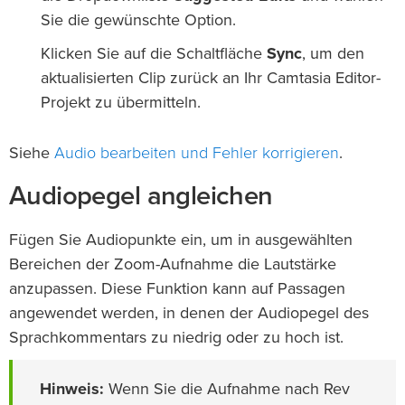
Sie die gewünschte Option.
Klicken Sie auf die Schaltfläche
Sync
, um den
aktualisierten Clip zurück an Ihr Camtasia Editor-
Projekt zu übermitteln.
Audio bearbeiten und Fehler korrigieren
Siehe
.
Audiopegel angleichen
Fügen Sie Audiopunkte ein, um in ausgewählten
Bereichen der Zoom-Aufnahme die Lautstärke
anzupassen. Diese Funktion kann auf Passagen
angewendet werden, in denen der Audiopegel des
Sprachkommentars zu niedrig oder zu hoch ist.
Hinweis:
Wenn Sie die Aufnahme nach Rev