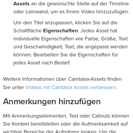
Assets
an die gewünschte Stelle auf der Timeline
oder Leinwand, um es Ihrem Video hinzuzufügen.
Um den Titel anzupassen, klicken Sie auf die
Schaltfläche
Eigenschaften
. Jedes Asset hat
individuelle Eigenschaften wie Farbe, Größe, Text
und Geschwindigkeit, Text, die angepasst werden
können. Bearbeiten Sie die Eigenschaften für
jedes Asset nach Bedarf.
Weitere Informationen über Camtasia-Assets finden
Videos mit Camtasia Assets verbessern
Sie unter
.
Anmerkungen hinzufügen
Mit Anmerkungselementen, Text oder Callouts können
Sie Kontext bereitstellen oder die Aufmerksamkeit auf
wichtige Bereiche der Aufnahme lenken. Um die