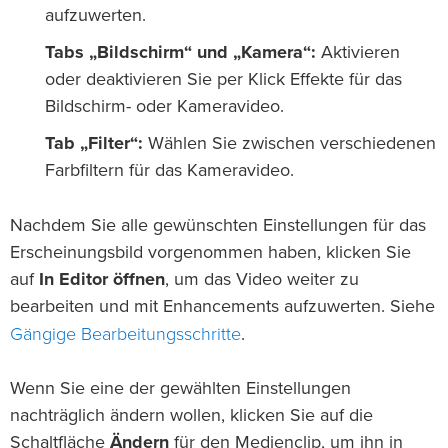
aufzuwerten.
Tabs „Bildschirm“ und „Kamera“:
Aktivieren
oder deaktivieren Sie per Klick Effekte für das
Bildschirm- oder Kameravideo.
Tab „Filter“:
Wählen Sie zwischen verschiedenen
Farbfiltern für das Kameravideo.
Nachdem Sie alle gewünschten Einstellungen für das
Erscheinungsbild vorgenommen haben, klicken Sie
auf
In Editor öffnen
, um das Video weiter zu
bearbeiten und mit Enhancements aufzuwerten. Siehe
Gängige Bearbeitungsschritte
.
Wenn Sie eine der gewählten Einstellungen
nachträglich ändern wollen, klicken Sie auf die
Schaltfläche
Ändern
für den Medienclip, um ihn in