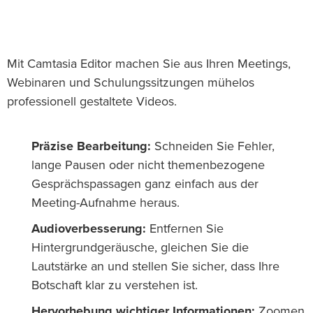
Mit Camtasia Editor machen Sie aus Ihren Meetings,
Webinaren und Schulungssitzungen mühelos
professionell gestaltete Videos.
Präzise Bearbeitung:
Schneiden Sie Fehler,
lange Pausen oder nicht themenbezogene
Gesprächspassagen ganz einfach aus der
Meeting-Aufnahme heraus.
Audioverbesserung:
Entfernen Sie
Hintergrundgeräusche, gleichen Sie die
Lautstärke an und stellen Sie sicher, dass Ihre
Botschaft klar zu verstehen ist.
Hervorhebung wichtiger Informationen:
Zoomen