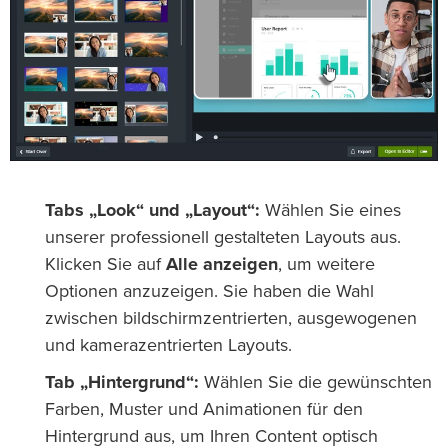
Tabs „Look“ und „Layout“:
Wählen Sie eines
unserer professionell gestalteten Layouts aus.
Klicken Sie auf
Alle anzeigen
, um weitere
Optionen anzuzeigen. Sie haben die Wahl
zwischen bildschirmzentrierten, ausgewogenen
und kamerazentrierten Layouts.
Tab „Hintergrund“:
Wählen Sie die gewünschten
Farben, Muster und Animationen für den
Hintergrund aus, um Ihren Content optisch