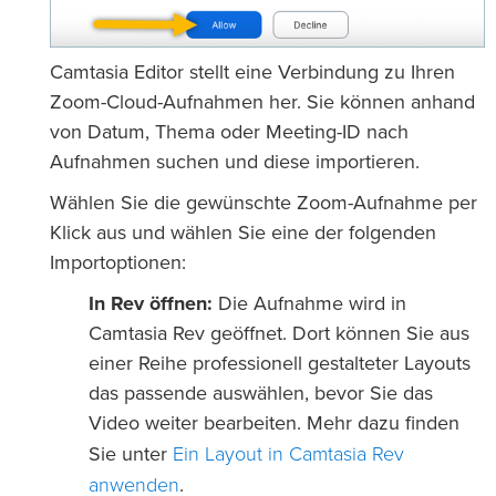
Camtasia Editor stellt eine Verbindung zu Ihren
Zoom-Cloud-Aufnahmen her. Sie können anhand
von Datum, Thema oder Meeting-ID nach
Aufnahmen suchen und diese importieren.
Wählen Sie die gewünschte Zoom-Aufnahme per
Klick aus und wählen Sie eine der folgenden
Importoptionen:
In Rev öffnen:
Die Aufnahme wird in
Camtasia Rev geöffnet. Dort können Sie aus
einer Reihe professionell gestalteter Layouts
das passende auswählen, bevor Sie das
Video weiter bearbeiten. Mehr dazu finden
Ein Layout in Camtasia Rev
Sie unter
anwenden
.