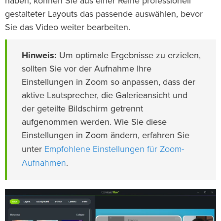
haben, können Sie aus einer Reihe professionell
gestalteter Layouts das passende auswählen, bevor
Sie das Video weiter bearbeiten.
Hinweis:
Um optimale Ergebnisse zu erzielen,
sollten Sie vor der Aufnahme Ihre
Einstellungen in Zoom so anpassen, dass der
aktive Lautsprecher, die Galerieansicht und
der geteilte Bildschirm getrennt
aufgenommen werden. Wie Sie diese
Einstellungen in Zoom ändern, erfahren Sie
Empfohlene Einstellungen für Zoom-
unter
Aufnahmen
.