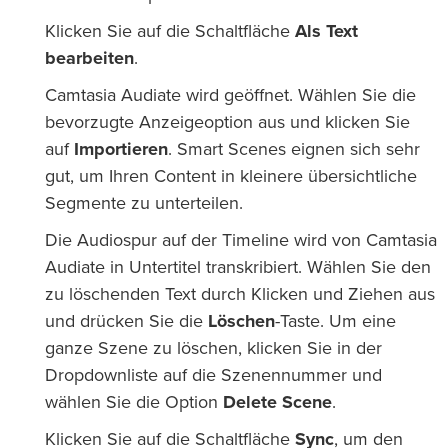
Klicken Sie auf die Schaltfläche
Als Text
bearbeiten
.
Camtasia Audiate wird geöffnet. Wählen Sie die
bevorzugte Anzeigeoption aus und klicken Sie
auf
Importieren
. Smart Scenes eignen sich sehr
gut, um Ihren Content in kleinere übersichtliche
Segmente zu unterteilen.
Die Audiospur auf der Timeline wird von Camtasia
Audiate in Untertitel transkribiert. Wählen Sie den
zu löschenden Text durch Klicken und Ziehen aus
und drücken Sie die
Löschen
-Taste. Um eine
ganze Szene zu löschen, klicken Sie in der
Dropdownliste auf die Szenennummer und
wählen Sie die Option
Delete Scene
.
Klicken Sie auf die Schaltfläche
Sync
, um den