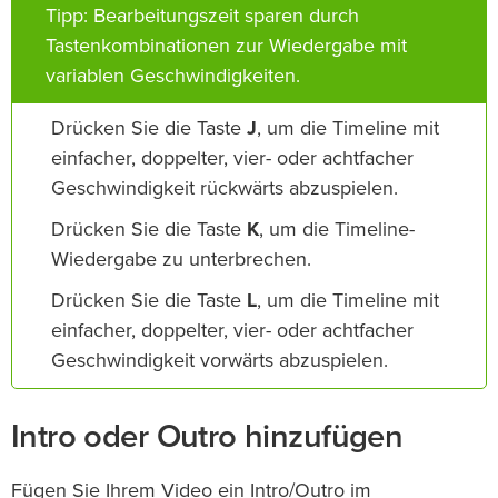
Tipp: Bearbeitungszeit sparen durch
Tastenkombinationen zur Wiedergabe mit
variablen Geschwindigkeiten.
Drücken Sie die Taste
J
, um die Timeline mit
einfacher, doppelter, vier- oder achtfacher
Geschwindigkeit rückwärts abzuspielen.
Drücken Sie die Taste
K
, um die Timeline-
Wiedergabe zu unterbrechen.
Drücken Sie die Taste
L
, um die Timeline mit
einfacher, doppelter, vier- oder achtfacher
Geschwindigkeit vorwärts abzuspielen.
Intro oder Outro hinzufügen
Fügen Sie Ihrem Video ein Intro/Outro im