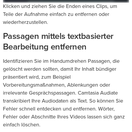
Klicken und ziehen Sie die Enden eines Clips, um
Teile der Aufnahme einfach zu entfernen oder
wiederherzustellen.
Passagen mittels textbasierter
Bearbeitung entfernen
Identifizieren Sie im Handumdrehen Passagen, die
gelöscht werden sollten, damit Ihr Inhalt bündiger
präsentiert wird, zum Beispiel
Vorbereitungsmaßnahmen, Ablenkungen oder
irrelevante Gesprächspassagen. Camtasia Audiate
transkribiert Ihre Audiodaten als Text. So können Sie
Fehler schnell entdecken und entfernen. Wörter,
Fehler oder Abschnitte Ihres Videos lassen sich ganz
einfach löschen.