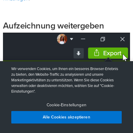
Aufzeichnung weitergeben
Wir verwenden Cookies, um Ihnen ein besseres Browser-Erlebnis
zu bieten, den Website-Traffic zu analysieren und unsere
Marketingaktivitäten zu unterstützen. Wenn Sie diese Cookies
verwalten oder deaktivieren möchten, wählen Sie auf "Cookie-
Einstellungen".
Cookie-Einstellungen
Alle Cookies akzeptieren
Pläne vergleichen
Gratis Test starten