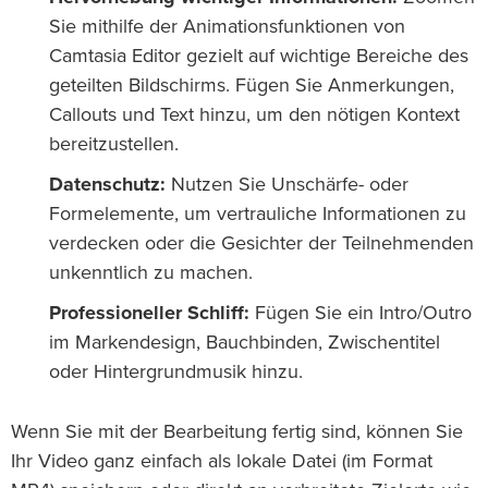
Sie mithilfe der Animationsfunktionen von
Camtasia Editor gezielt auf wichtige Bereiche des
geteilten Bildschirms. Fügen Sie Anmerkungen,
Callouts und Text hinzu, um den nötigen Kontext
bereitzustellen.
Datenschutz:
Nutzen Sie Unschärfe- oder
Formelemente, um vertrauliche Informationen zu
verdecken oder die Gesichter der Teilnehmenden
unkenntlich zu machen.
Professioneller Schliff:
Fügen Sie ein Intro/Outro
im Markendesign, Bauchbinden, Zwischentitel
oder Hintergrundmusik hinzu.
Wenn Sie mit der Bearbeitung fertig sind, können Sie
Ihr Video ganz einfach als lokale Datei (im Format