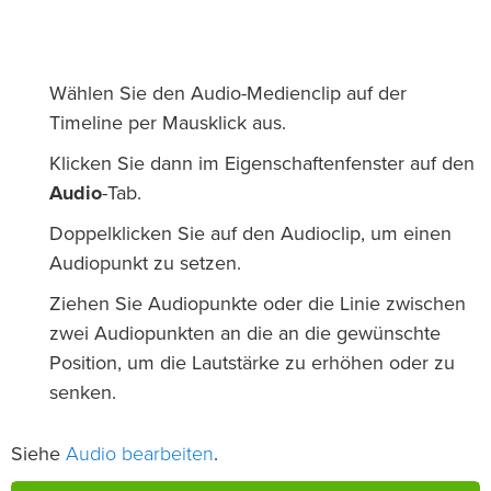
Wählen Sie den Audio-Medienclip auf der
Timeline per Mausklick aus.
Klicken Sie dann im Eigenschaftenfenster auf den
Audio
-Tab.
Doppelklicken Sie auf den Audioclip, um einen
Audiopunkt zu setzen.
Ziehen Sie Audiopunkte oder die Linie zwischen
zwei Audiopunkten an die an die gewünschte
Position, um die Lautstärke zu erhöhen oder zu
senken.
Audio bearbeiten
Siehe
.