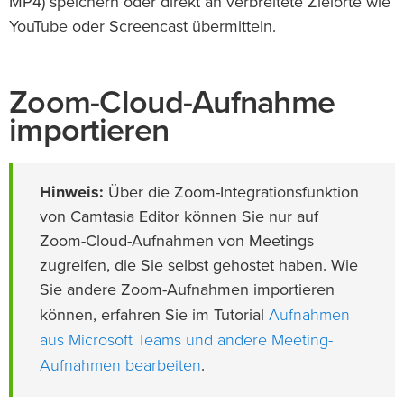
MP4) speichern oder direkt an verbreitete Zielorte wie
YouTube oder Screencast übermitteln.
Zoom-Cloud-Aufnahme
importieren
Hinweis:
Über die Zoom-Integrationsfunktion
von Camtasia Editor können Sie nur auf
Zoom-Cloud-Aufnahmen von Meetings
zugreifen, die Sie selbst gehostet haben. Wie
Sie andere Zoom-Aufnahmen importieren
Aufnahmen
können, erfahren Sie im Tutorial
aus Microsoft Teams und andere Meeting-
Aufnahmen bearbeiten
.