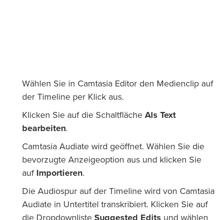
Wählen Sie in Camtasia Editor den Medienclip auf
der Timeline per Klick aus.
Klicken Sie auf die Schaltfläche
Als Text
bearbeiten
.
Camtasia Audiate wird geöffnet. Wählen Sie die
bevorzugte Anzeigeoption aus und klicken Sie
auf
Importieren
.
Die Audiospur auf der Timeline wird von Camtasia
Audiate in Untertitel transkribiert. Klicken Sie auf
die Dropdownliste
Suggested Edits
und wählen