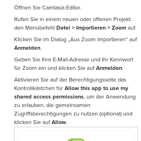
Öffnen Sie Camtasia Editor.
Rufen Sie in einem neuen oder offenen Projekt
den Menübefehl
Datei > Importieren > Zoom
auf.
Klicken Sie im Dialog „Aus Zoom importieren“ auf
Anmelden
.
Geben Sie Ihre E-Mail-Adresse und Ihr Kennwort
für Zoom ein und klicken Sie auf
Anmelden
.
Aktivieren Sie auf der Berechtigungsseite das
Kontrollkästchen für
Allow this app to use my
shared access permissions
, um der Anwendung
zu erlauben, die gemeinsamen
Zugriffsberechtigungen zu nutzen (optional) und
klicken Sie auf
Allow
.