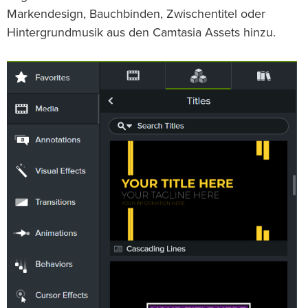
Markendesign, Bauchbinden, Zwischentitel oder
Hintergrundmusik aus den Camtasia Assets hinzu.