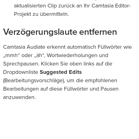
aktualisierten Clip zurück an Ihr Camtasia Editor-
Projekt zu übermitteln.
Verzögerungslaute entfernen
Camtasia Audiate erkennt automatisch Füllwörter wie
„mmh“ oder „äh“, Wortwiederholungen und
Sprechpausen. Klicken Sie oben links auf die
Dropdownliste
Suggested Edits
(Bearbeitungsvorschläge), um die empfohlenen
Bearbeitungen auf diese Füllwörter und Pausen
anzuwenden.