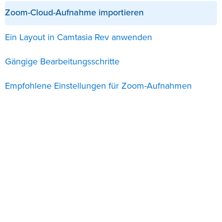
Zoom-Cloud-Aufnahme importieren
Ein Layout in Camtasia Rev anwenden
Gängige Bearbeitungsschritte
Empfohlene Einstellungen für Zoom-Aufnahmen