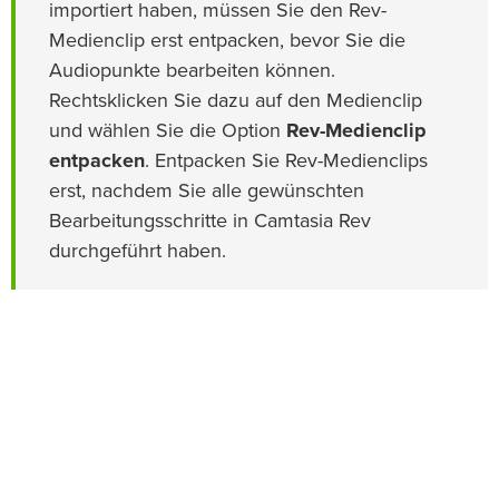
importiert haben, müssen Sie den Rev-
Medienclip erst entpacken, bevor Sie die
Audiopunkte bearbeiten können.
Rechtsklicken Sie dazu auf den Medienclip
und wählen Sie die Option
Rev-Medienclip
entpacken
. Entpacken Sie Rev-Medienclips
erst, nachdem Sie alle gewünschten
Bearbeitungsschritte in Camtasia Rev
durchgeführt haben.