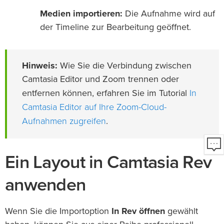
Medien importieren:
Die Aufnahme wird auf
der Timeline zur Bearbeitung geöffnet.
Hinweis:
Wie Sie die Verbindung zwischen
Camtasia Editor und Zoom trennen oder
In
entfernen können, erfahren Sie im Tutorial
Camtasia Editor auf Ihre Zoom-Cloud-
Aufnahmen zugreifen
.
Ein Layout in Camtasia Rev
anwenden
Wenn Sie die Importoption
In Rev öffnen
gewählt