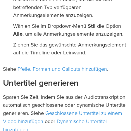
betreffenden Typ verfügbaren
Anmerkungselemente anzuzeigen.
Wählen Sie im Dropdown-Menü
Stil
die Option
Alle
, um alle Anmerkungselemente anzuzeigen.
Ziehen Sie das gewünschte Anmerkungselement
auf die Timeline oder Leinwand.
Pfeile, Formen und Callouts hinzufügen
Siehe
.
Untertitel generieren
Sparen Sie Zeit, indem Sie aus der Audiotranskription
automatisch geschlossene oder dynamische Untertitel
Geschlossene Untertitel zu einem
generieren. Siehe
Video hinzufügen
Dynamische Untertitel
oder
hinzufügen
.