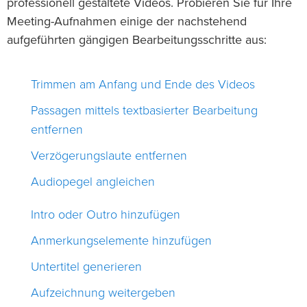
professionell gestaltete Videos. Probieren Sie für Ihre
Meeting-Aufnahmen einige der nachstehend
aufgeführten gängigen Bearbeitungsschritte aus:
Trimmen am Anfang und Ende des Videos
Passagen mittels textbasierter Bearbeitung
entfernen
Verzögerungslaute entfernen
Audiopegel angleichen
Intro oder Outro hinzufügen
Anmerkungselemente hinzufügen
Untertitel generieren
Aufzeichnung weitergeben