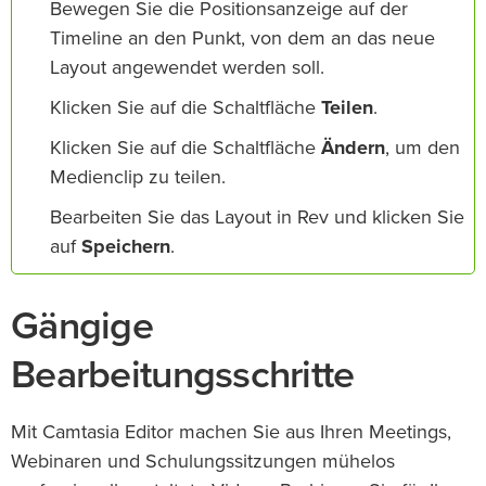
Bewegen Sie die Positionsanzeige auf der
Timeline an den Punkt, von dem an das neue
Layout angewendet werden soll.
Klicken Sie auf die Schaltfläche
Teilen
.
Klicken Sie auf die Schaltfläche
Ändern
, um den
Medienclip zu teilen.
Bearbeiten Sie das Layout in Rev und klicken Sie
auf
Speichern
.
Gängige
Bearbeitungsschritte
Mit Camtasia Editor machen Sie aus Ihren Meetings,
Webinaren und Schulungssitzungen mühelos