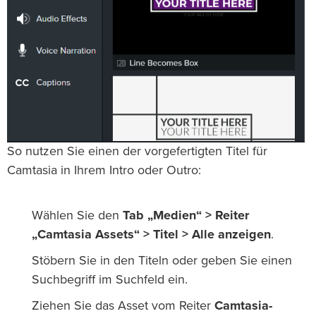
So nutzen Sie einen der vorgefertigten Titel für
Camtasia in Ihrem Intro oder Outro:
Wählen Sie den
Tab „Medien“ > Reiter
„Camtasia Assets“
> Titel > Alle anzeigen
.
Stöbern Sie in den Titeln oder geben Sie einen
Suchbegriff im Suchfeld ein.
Ziehen Sie das Asset vom Reiter
Camtasia-