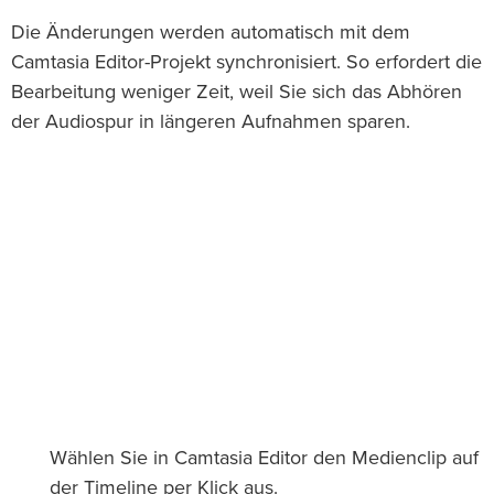
Die Änderungen werden automatisch mit dem
Camtasia Editor-Projekt synchronisiert. So erfordert die
Bearbeitung weniger Zeit, weil Sie sich das Abhören
der Audiospur in längeren Aufnahmen sparen.
Wählen Sie in Camtasia Editor den Medienclip auf
der Timeline per Klick aus.