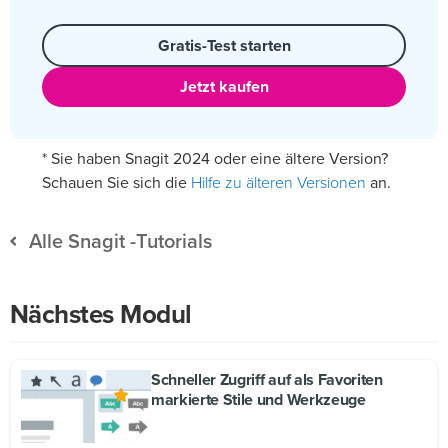
Gratis-Test starten
Jetzt kaufen
* Sie haben Snagit 2024 oder eine ältere Version?
Hilfe zu älteren Versionen
Schauen Sie sich die
an.
Alle Snagit -Tutorials
Nächstes Modul
Schneller Zugriff auf als Favoriten
markierte Stile und Werkzeuge