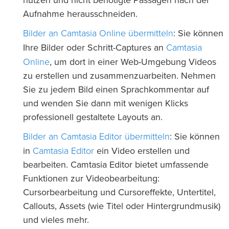
nutzen und nicht benötigte Passagen nach der
Aufnahme herausschneiden.
Bilder an Camtasia Online übermitteln
: Sie können
Camtasia
Ihre Bilder oder Schritt-Captures an
Online
, um dort in einer Web-Umgebung Videos
zu erstellen und zusammenzuarbeiten. Nehmen
Sie zu jedem Bild einen Sprachkommentar auf
und wenden Sie dann mit wenigen Klicks
professionell gestaltete Layouts an.
Bilder an Camtasia Editor übermitteln
: Sie können
Camtasia Editor
in
ein Video erstellen und
bearbeiten. Camtasia Editor bietet umfassende
Funktionen zur Videobearbeitung:
Cursorbearbeitung und Cursoreffekte, Untertitel,
Callouts, Assets (wie Titel oder Hintergrundmusik)
und vieles mehr.