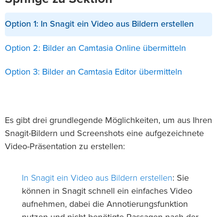
Option 1: In Snagit ein Video aus Bildern erstellen
Option 2: Bilder an Camtasia Online übermitteln
Option 3: Bilder an Camtasia Editor übermitteln
Es gibt drei grundlegende Möglichkeiten, um aus Ihren
Snagit-Bildern und Screenshots eine aufgezeichnete
Video-Präsentation zu erstellen:
In Snagit ein Video aus Bildern erstellen
: Sie
können in Snagit schnell ein einfaches Video
aufnehmen, dabei die Annotierungsfunktion