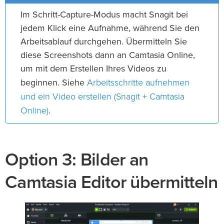
Im Schritt-Capture-Modus macht Snagit bei
jedem Klick eine Aufnahme, während Sie den
Arbeitsablauf durchgehen. Übermitteln Sie
diese Screenshots dann an Camtasia Online,
um mit dem Erstellen Ihres Videos zu
Arbeitsschritte aufnehmen
beginnen. Siehe
und ein Video erstellen (Snagit + Camtasia
Online)
.
Option 3: Bilder an
Camtasia Editor übermitteln