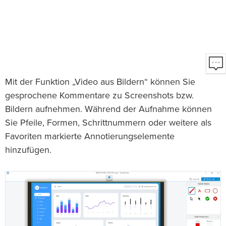
Mit der Funktion „Video aus Bildern“ können Sie
gesprochene Kommentare zu Screenshots bzw.
Bildern aufnehmen. Während der Aufnahme können
Sie Pfeile, Formen, Schrittnummern oder weitere als
Favoriten markierte Annotierungselemente
hinzufügen.