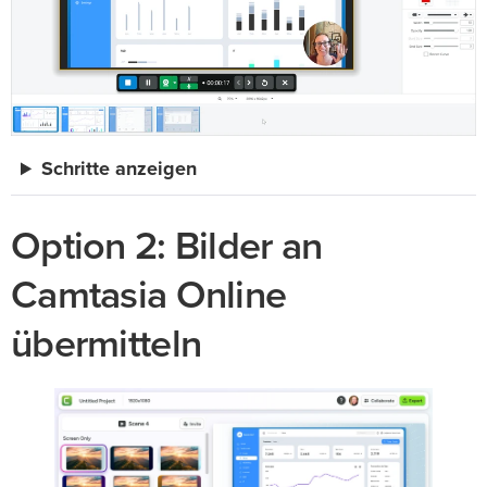
Schritte anzeigen
Option 2: Bilder an
Camtasia Online
übermitteln