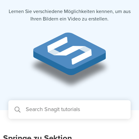
Lernen Sie verschiedene Möglichkeiten kennen, um aus
Ihren Bildern ein Video zu erstellen.
Springe zu Sektion