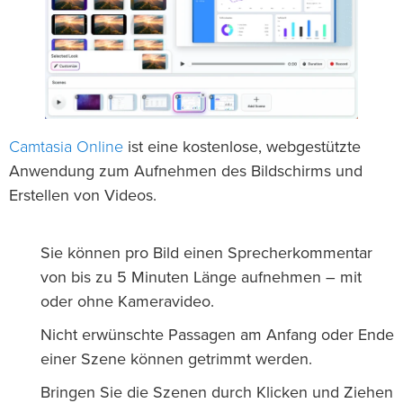
Camtasia Online
ist eine kostenlose, webgestützte
Anwendung zum Aufnehmen des Bildschirms und
Erstellen von Videos.
Sie können pro Bild einen Sprecherkommentar
von bis zu 5 Minuten Länge aufnehmen – mit
oder ohne Kameravideo.
Nicht erwünschte Passagen am Anfang oder Ende
einer Szene können getrimmt werden.
Bringen Sie die Szenen durch Klicken und Ziehen