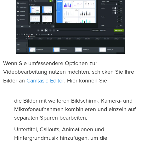
Wenn Sie umfassendere Optionen zur
Videobearbeitung nutzen möchten, schicken Sie Ihre
Camtasia Editor
Bilder an
. Hier können Sie
die Bilder mit weiteren Bildschirm-, Kamera- und
Mikrofonaufnahmen kombinieren und einzeln auf
separaten Spuren bearbeiten,
Untertitel, Callouts, Animationen und
Hintergrundmusik hinzufügen, um die