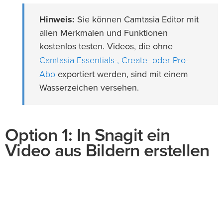
Hinweis:
Sie können Camtasia Editor mit
allen Merkmalen und Funktionen
kostenlos testen. Videos, die ohne
Camtasia Essentials-, Create- oder Pro-
Abo
exportiert werden, sind mit einem
Wasserzeichen versehen.
Option 1: In Snagit ein
Video aus Bildern erstellen