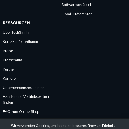
Softwareschlüssel
E-Mail-Präferenzen
RESSOURCEN
Über TechSmith
Kontaktinformationen
Preise
Presseraum
Partner
Karriere
Unternehmensressourcen
Händler und Vertriebspartner
finden
FAQ zum Online-Shop
Zahlungsmethoden
Wir verwenden Cookies, um Ihnen ein besseres Browser-Erlebnis