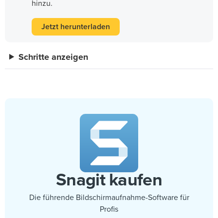
hinzu.
Jetzt herunterladen
Schritte anzeigen
Snagit kaufen
Die führende Bildschirmaufnahme-Software für
Profis