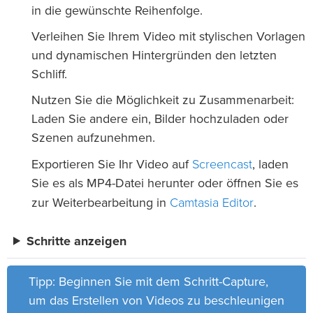
in die gewünschte Reihenfolge.
Verleihen Sie Ihrem Video mit stylischen Vorlagen
und dynamischen Hintergründen den letzten
Schliff.
Nutzen Sie die Möglichkeit zu Zusammenarbeit:
Laden Sie andere ein, Bilder hochzuladen oder
Szenen aufzunehmen.
Screencast
Exportieren Sie Ihr Video auf
, laden
Sie es als MP4-Datei herunter oder öffnen Sie es
Camtasia Editor
zur Weiterbearbeitung in
.
Schritte anzeigen
Tipp: Beginnen Sie mit dem Schritt-Capture,
um das Erstellen von Videos zu beschleunigen