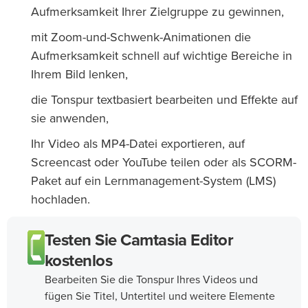
Aufmerksamkeit Ihrer Zielgruppe zu gewinnen,
mit Zoom-und-Schwenk-Animationen die
Aufmerksamkeit schnell auf wichtige Bereiche in
Ihrem Bild lenken,
die Tonspur textbasiert bearbeiten und Effekte auf
sie anwenden,
Ihr Video als MP4-Datei exportieren, auf
Screencast oder YouTube teilen oder als SCORM-
Paket auf ein Lernmanagement-System (LMS)
hochladen.
Testen Sie Camtasia Editor
kostenlos
Bearbeiten Sie die Tonspur Ihres Videos und
fügen Sie Titel, Untertitel und weitere Elemente