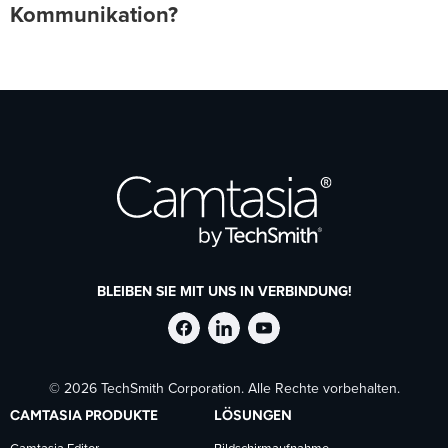
Kommunikation?
BLEIBEN SIE MIT UNS IN VERBINDUNG!
TechSmith
TechSmith
TechSmith
© 2026 TechSmith Corporation. Alle Rechte vorbehalten.
auf
auf
auf
CAMTASIA PRODUKTE
LÖSUNGEN