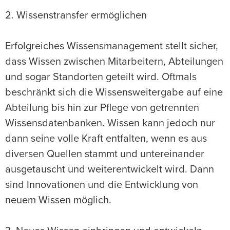
2. Wissenstransfer ermöglichen
Erfolgreiches Wissensmanagement stellt sicher,
dass Wissen zwischen Mitarbeitern, Abteilungen
und sogar Standorten geteilt wird. Oftmals
beschränkt sich die Wissensweitergabe auf eine
Abteilung bis hin zur Pflege von getrennten
Wissensdatenbanken. Wissen kann jedoch nur
dann seine volle Kraft entfalten, wenn es aus
diversen Quellen stammt und untereinander
ausgetauscht und weiterentwickelt wird. Dann
sind Innovationen und die Entwicklung von
neuem Wissen möglich.