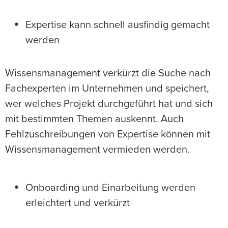
Expertise kann schnell ausfindig gemacht
werden
Wissensmanagement verkürzt die Suche nach
Fachexperten im Unternehmen und speichert,
wer welches Projekt durchgeführt hat und sich
mit bestimmten Themen auskennt. Auch
Fehlzuschreibungen von Expertise können mit
Wissensmanagement vermieden werden.
Onboarding und Einarbeitung werden
erleichtert und verkürzt