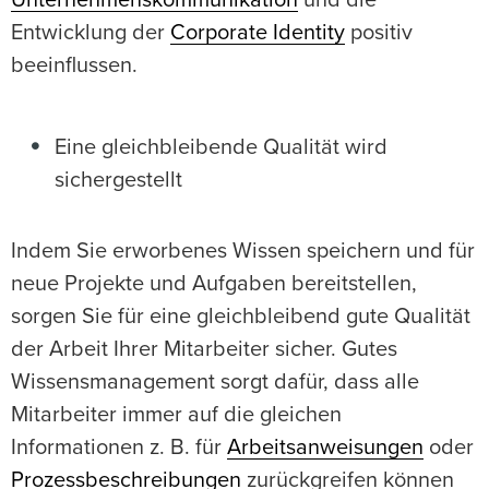
Unternehmenskommunikation
und die
Entwicklung der
Corporate Identity
positiv
beeinflussen.
Eine gleichbleibende Qualität wird
sichergestellt
Indem Sie erworbenes Wissen speichern und für
neue Projekte und Aufgaben bereitstellen,
sorgen Sie für eine gleichbleibend gute Qualität
der Arbeit Ihrer Mitarbeiter sicher. Gutes
Wissensmanagement sorgt dafür, dass alle
Mitarbeiter immer auf die gleichen
Informationen z. B. für
Arbeitsanweisungen
oder
Prozessbeschreibungen
zurückgreifen können