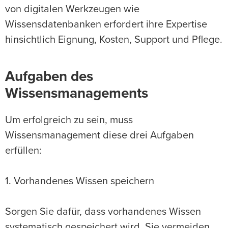
von digitalen Werkzeugen wie
Wissensdatenbanken erfordert ihre Expertise
hinsichtlich Eignung, Kosten, Support und Pflege.
Aufgaben des
Wissensmanagements
Um erfolgreich zu sein, muss
Wissensmanagement diese drei Aufgaben
erfüllen:
1. Vorhandenes Wissen speichern
Sorgen Sie dafür, dass vorhandenes Wissen
systematisch gespeichert wird. Sie vermeiden