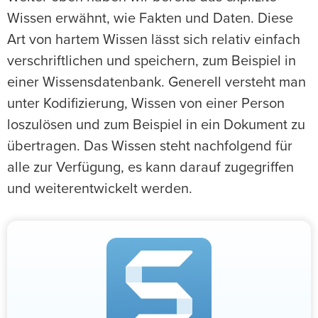
Wissen erwähnt, wie Fakten und Daten. Diese
Art von hartem Wissen lässt sich relativ einfach
verschriftlichen und speichern, zum Beispiel in
einer Wissensdatenbank. Generell versteht man
unter Kodifizierung, Wissen von einer Person
loszulösen und zum Beispiel in ein Dokument zu
übertragen. Das Wissen steht nachfolgend für
alle zur Verfügung, es kann darauf zugegriffen
und weiterentwickelt werden.