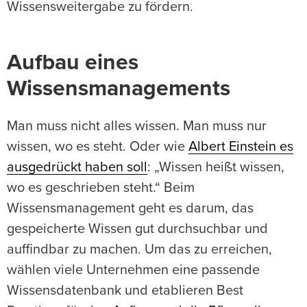
Wissensweitergabe zu fördern.
Aufbau eines
Wissensmanagements
Man muss nicht alles wissen. Man muss nur
wissen, wo es steht. Oder wie
Albert Einstein es
ausgedrückt haben soll
: „Wissen heißt wissen,
wo es geschrieben steht.“ Beim
Wissensmanagement geht es darum, das
gespeicherte Wissen gut durchsuchbar und
auffindbar zu machen. Um das zu erreichen,
wählen viele Unternehmen eine passende
Wissensdatenbank und etablieren Best