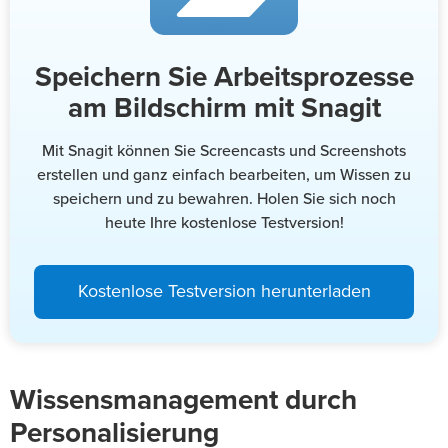
Speichern Sie Arbeitsprozesse
am Bildschirm mit Snagit
Mit Snagit können Sie Screencasts und Screenshots
erstellen und ganz einfach bearbeiten, um Wissen zu
speichern und zu bewahren. Holen Sie sich noch
heute Ihre kostenlose Testversion!
Kostenlose Testversion herunterladen
Wissensmanagement durch
Personalisierung