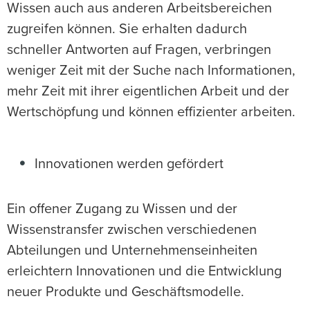
Wissen auch aus anderen Arbeitsbereichen
zugreifen können. Sie erhalten dadurch
schneller Antworten auf Fragen, verbringen
weniger Zeit mit der Suche nach Informationen,
mehr Zeit mit ihrer eigentlichen Arbeit und der
Wertschöpfung und können effizienter arbeiten.
Innovationen werden gefördert
Ein offener Zugang zu Wissen und der
Wissenstransfer zwischen verschiedenen
Abteilungen und Unternehmenseinheiten
erleichtern Innovationen und die Entwicklung
neuer Produkte und Geschäftsmodelle.