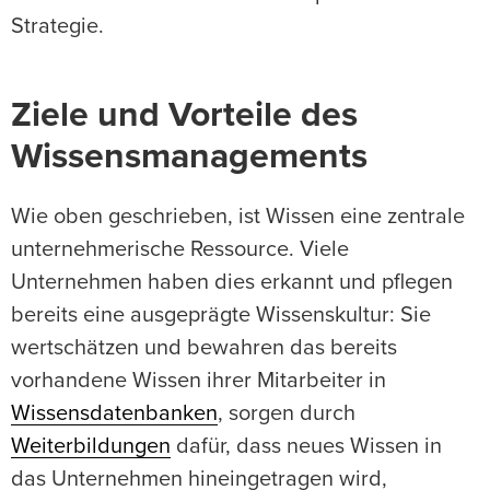
Strategie.
Ziele und Vorteile des
Wissensmanagements
Wie oben geschrieben, ist Wissen eine zentrale
unternehmerische Ressource. Viele
Unternehmen haben dies erkannt und pflegen
bereits eine ausgeprägte Wissenskultur: Sie
wertschätzen und bewahren das bereits
vorhandene Wissen ihrer Mitarbeiter in
Wissensdatenbanken
, sorgen durch
Weiterbildungen
dafür, dass neues Wissen in
das Unternehmen hineingetragen wird,