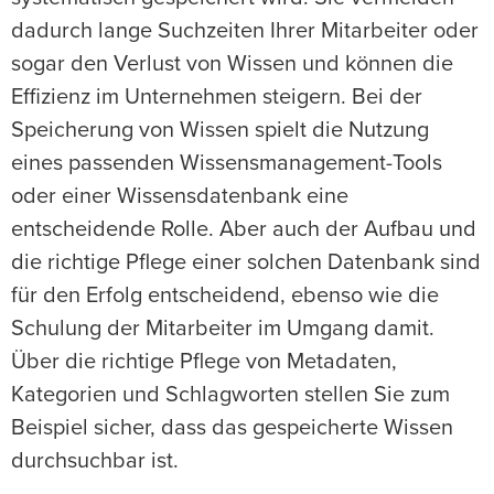
dadurch lange Suchzeiten Ihrer Mitarbeiter oder
sogar den Verlust von Wissen und können die
Effizienz im Unternehmen steigern. Bei der
Speicherung von Wissen spielt die Nutzung
eines passenden Wissensmanagement-Tools
oder einer Wissensdatenbank eine
entscheidende Rolle. Aber auch der Aufbau und
die richtige Pflege einer solchen Datenbank sind
für den Erfolg entscheidend, ebenso wie die
Schulung der Mitarbeiter im Umgang damit.
Über die richtige Pflege von Metadaten,
Kategorien und Schlagworten stellen Sie zum
Beispiel sicher, dass das gespeicherte Wissen
durchsuchbar ist.