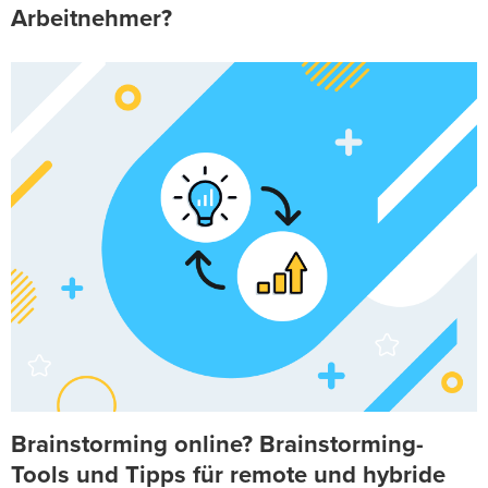
Arbeitnehmer?
Brainstorming online? Brainstorming-
Tools und Tipps für remote und hybride