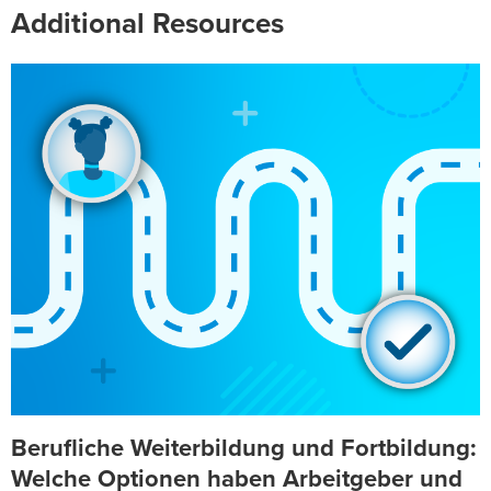
Additional Resources
Berufliche Weiterbildung und Fortbildung:
Welche Optionen haben Arbeitgeber und