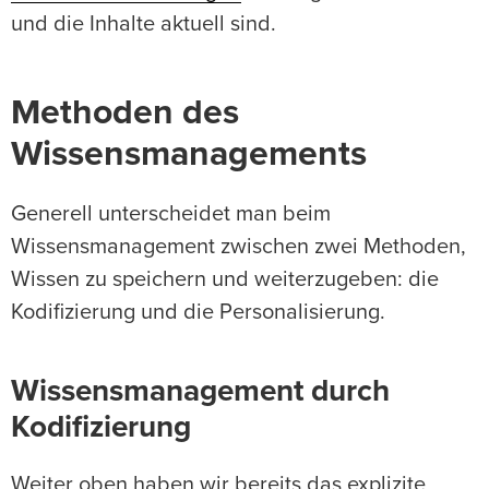
und die Inhalte aktuell sind.
Methoden des
Wissensmanagements
Generell unterscheidet man beim
Wissensmanagement zwischen zwei Methoden,
Wissen zu speichern und weiterzugeben: die
Kodifizierung und die Personalisierung.
Wissensmanagement durch
Kodifizierung
Weiter oben haben wir bereits das explizite