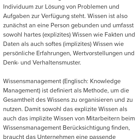
Individuum zur Lösung von Problemen und
Aufgaben zur Verfügung steht. Wissen ist also
zunächst an eine Person gebunden und umfasst
sowohl hartes (explizites) Wissen wie Fakten und
Daten als auch softes (implizites) Wissen wie
persönliche Erfahrungen, Wertvorstellungen und
Denk- und Verhaltensmuster.
Wissensmanagement (Englisch: Knowledge
Management) ist definiert als Methode, um die
Gesamtheit des Wissens zu organisieren und zu
nutzen. Damit sowohl das explizite Wissen als
auch das implizite Wissen von Mitarbeitern beim
Wissensmanagement Berücksichtigung finden,
braucht das Unternehmen eine passende