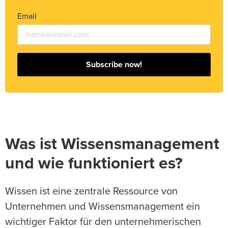
Email
Subscribe now!
Was ist Wissensmanagement
und wie funktioniert es?
Wissen ist eine zentrale Ressource von
Unternehmen und Wissensmanagement ein
wichtiger Faktor für den unternehmerischen