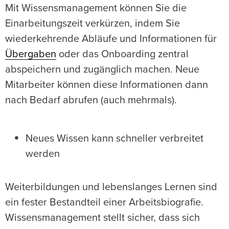
Mit Wissensmanagement können Sie die
Einarbeitungszeit verkürzen, indem Sie
wiederkehrende Abläufe und Informationen für
Übergaben
oder das Onboarding zentral
abspeichern und zugänglich machen. Neue
Mitarbeiter können diese Informationen dann
nach Bedarf abrufen (auch mehrmals).
Neues Wissen kann schneller verbreitet
werden
Weiterbildungen und lebenslanges Lernen sind
ein fester Bestandteil einer Arbeitsbiografie.
Wissensmanagement stellt sicher, dass sich