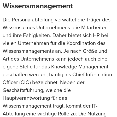
Wissensmanagement
Die Personalabteilung verwaltet die Träger des
Wissens eines Unternehmens: die Mitarbeiter
und ihre Fähigkeiten. Daher bietet sich HR bei
vielen Unternehmen für die Koordination des
Wissensmanagements an. Je nach Größe und
Art des Unternehmens kann jedoch auch eine
eigene Stelle für das Knowledge Management
geschaffen werden, häufig als Chief Information
Officer (CIO) bezeichnet. Neben der
Geschäftsführung, welche die
Hauptverantwortung für das
Wissensmanagement trägt, kommt der IT-
Abteilung eine wichtige Rolle zu: Die Nutzung