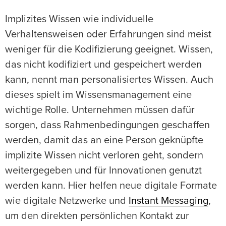
Implizites Wissen wie individuelle
Verhaltensweisen oder Erfahrungen sind meist
weniger für die Kodifizierung geeignet. Wissen,
das nicht kodifiziert und gespeichert werden
kann, nennt man personalisiertes Wissen. Auch
dieses spielt im Wissensmanagement eine
wichtige Rolle. Unternehmen müssen dafür
sorgen, dass Rahmenbedingungen geschaffen
werden, damit das an eine Person geknüpfte
implizite Wissen nicht verloren geht, sondern
weitergegeben und für Innovationen genutzt
werden kann. Hier helfen neue digitale Formate
wie digitale Netzwerke und
Instant Messaging
,
um den direkten persönlichen Kontakt zur