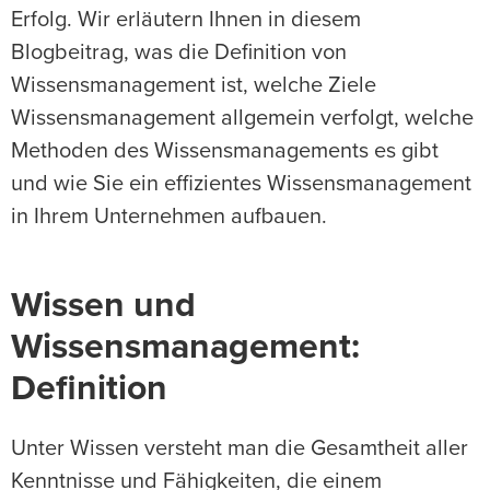
Erfolg. Wir erläutern Ihnen in diesem
Blogbeitrag, was die Definition von
Wissensmanagement ist, welche Ziele
Wissensmanagement allgemein verfolgt, welche
Methoden des Wissensmanagements es gibt
und wie Sie ein effizientes Wissensmanagement
in Ihrem Unternehmen aufbauen.
Wissen und
Wissensmanagement:
Definition
Unter Wissen versteht man die Gesamtheit aller
Kenntnisse und Fähigkeiten, die einem