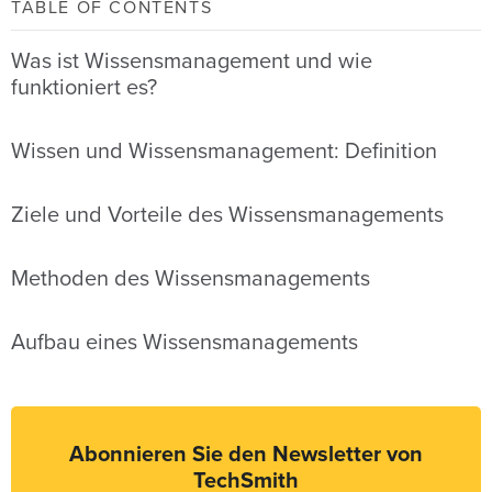
TABLE OF CONTENTS
Was ist Wissensmanagement und wie
funktioniert es?
Wissen und Wissensmanagement: Definition
Ziele und Vorteile des Wissensmanagements
Methoden des Wissensmanagements
Aufbau eines Wissensmanagements
Abonnieren Sie den Newsletter von
TechSmith