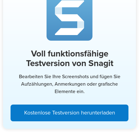
Voll funktionsfähige
Testversion von Snagit
Bearbeiten Sie Ihre Screenshots und fügen Sie
Aufzählungen, Anmerkungen oder grafische
Elemente ein.
Kostenlose Testversion herunterladen