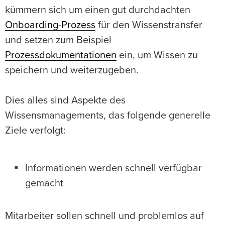
kümmern sich um einen gut durchdachten
Onboarding-Prozess
für den Wissenstransfer
und setzen zum Beispiel
Prozessdokumentationen
ein, um Wissen zu
speichern und weiterzugeben.
Dies alles sind Aspekte des
Wissensmanagements, das folgende generelle
Ziele verfolgt:
Informationen werden schnell verfügbar
gemacht
Mitarbeiter sollen schnell und problemlos auf