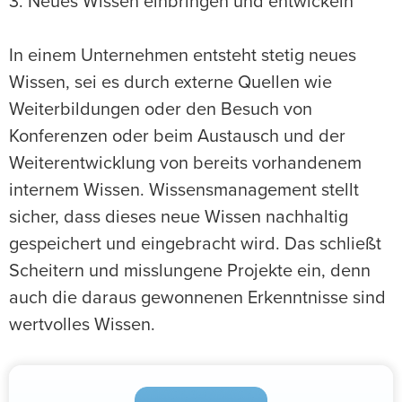
3. Neues Wissen einbringen und entwickeln
In einem Unternehmen entsteht stetig neues
Wissen, sei es durch externe Quellen wie
Weiterbildungen oder den Besuch von
Konferenzen oder beim Austausch und der
Weiterentwicklung von bereits vorhandenem
internem Wissen. Wissensmanagement stellt
sicher, dass dieses neue Wissen nachhaltig
gespeichert und eingebracht wird. Das schließt
Scheitern und misslungene Projekte ein, denn
auch die daraus gewonnenen Erkenntnisse sind
wertvolles Wissen.