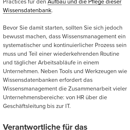
Practices für den
Aufbau und die Pflege dieser
Wissensdatenbank
.
Bevor Sie damit starten, sollten Sie sich jedoch
bewusst machen, dass Wissensmanagement ein
systematischer und kontinuierlicher Prozess sein
muss und Teil einer wiederkehrenden Routine
und täglicher Arbeitsabläufe in einem
Unternehmen. Neben Tools und Werkzeugen wie
Wissensdatenbanken erfordert das
Wissensmanagement die Zusammenarbeit vieler
Unternehmensbereiche: von HR über die
Geschäftsleitung bis zur IT.
Verantwortliche für das