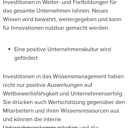
Investitionen in Weiter- und Fortbildungen für
das gesamte Unternehmen lohnen. Neues
Wissen wird bewahrt, weitergegeben und kann
für Innovationen nutzbar gemacht werden.
Eine positive Unternehmenskultur wird
gefördert
Investitionen in das Wissensmanagement haben
nicht nur positive Auswirkungen auf
Wettbewerbsfähigkeit und Unternehmenserfolg.
Sie drücken auch Wertschätzung gegenüber den
Mitarbeitern und ihren Wissensressourcen aus
und können die interne