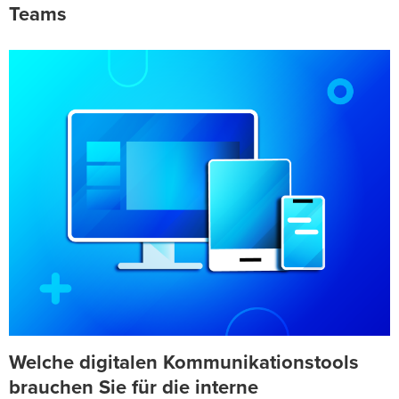
Teams
Welche digitalen Kommunikationstools
brauchen Sie für die interne