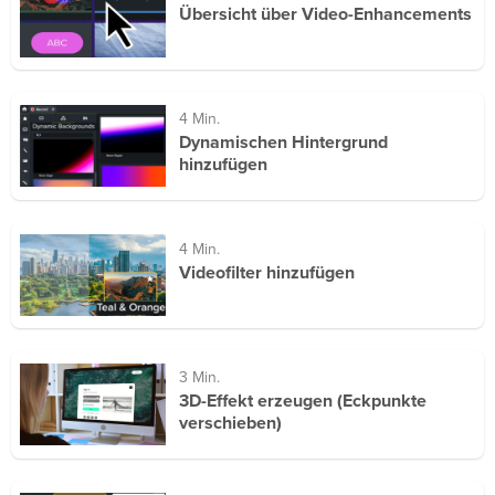
Übersicht über Video-Enhancements
4 Min.
Dynamischen Hintergrund
hinzufügen
4 Min.
Videofilter hinzufügen
3 Min.
3D-Effekt erzeugen (Eckpunkte
verschieben)