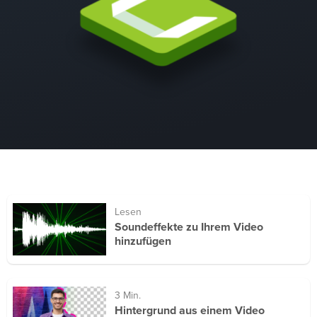
Lesen
Soundeffekte zu Ihrem Video
hinzufügen
3 Min.
Hintergrund aus einem Video