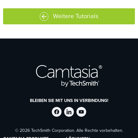
Weitere Tutorials
BLEIBEN SIE MIT UNS IN VERBINDUNG!
TechSmith
TechSmith
TechSmith
© 2026 TechSmith Corporation. Alle Rechte vorbehalten.
auf
auf
auf