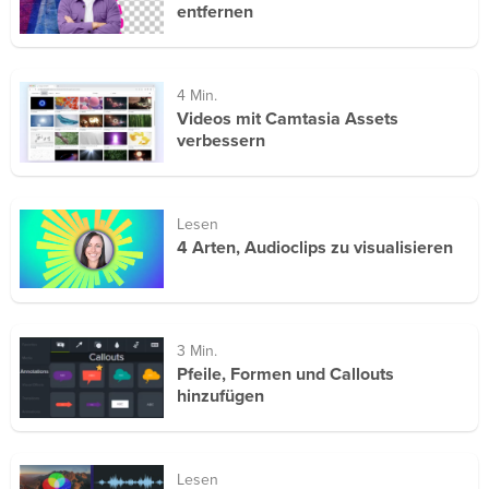
entfernen
4 Min.
Videos mit Camtasia Assets
verbessern
Lesen
4 Arten, Audioclips zu visualisieren
3 Min.
Pfeile, Formen und Callouts
hinzufügen
Lesen